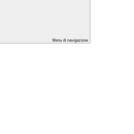
Menu di navigazione