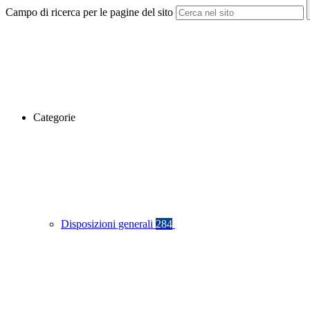
Campo di ricerca per le pagine del sito
Categorie
Disposizioni generali
284