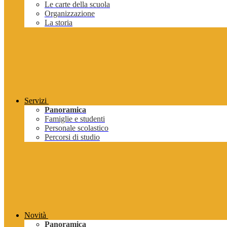
Le carte della scuola
Organizzazione
La storia
Servizi
Panoramica
Famiglie e studenti
Personale scolastico
Percorsi di studio
Novità
Panoramica