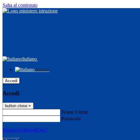
Salta al contenuto
Italiano
Italiano
Accedi
Accedi
button close
×
Nome Utente
Password
Password dimenticata?