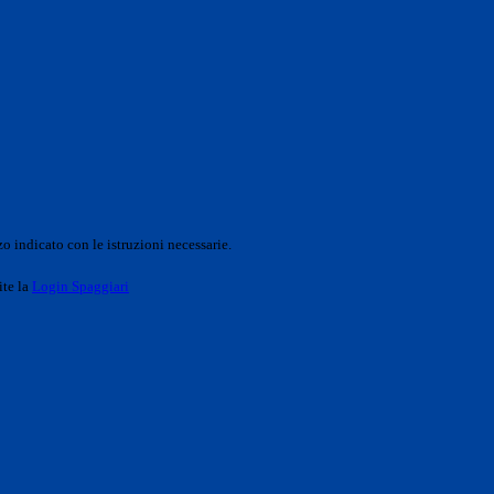
o indicato con le istruzioni necessarie.
ite la
Login Spaggiari