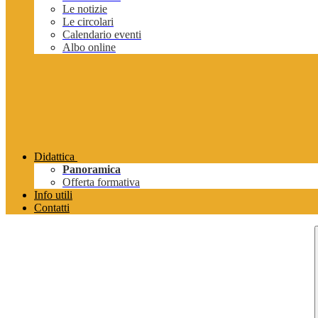
Le notizie
Le circolari
Calendario eventi
Albo online
Didattica
Panoramica
Offerta formativa
Info utili
Contatti