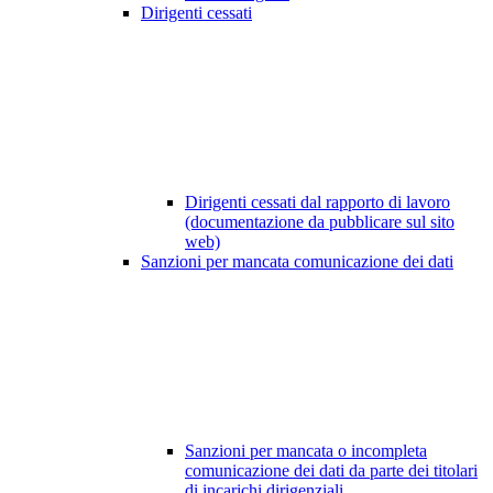
Dirigenti cessati
Dirigenti cessati dal rapporto di lavoro
(documentazione da pubblicare sul sito
web)
Sanzioni per mancata comunicazione dei dati
Sanzioni per mancata o incompleta
comunicazione dei dati da parte dei titolari
di incarichi dirigenziali