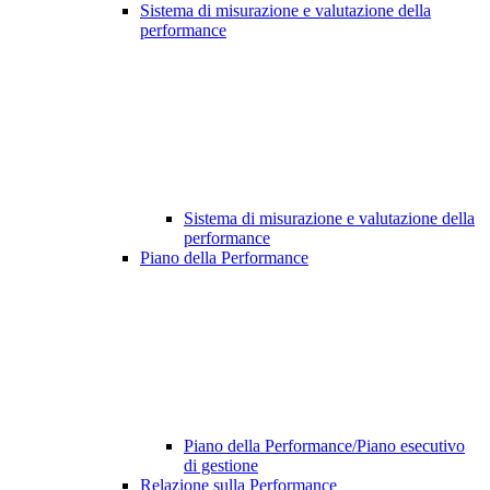
Sistema di misurazione e valutazione della
performance
Sistema di misurazione e valutazione della
performance
Piano della Performance
Piano della Performance/Piano esecutivo
di gestione
Relazione sulla Performance