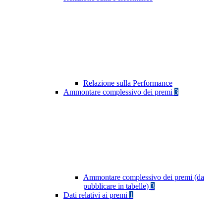
Relazione sulla Performance
Ammontare complessivo dei premi
3
Ammontare complessivo dei premi (da
pubblicare in tabelle)
3
Dati relativi ai premi
1