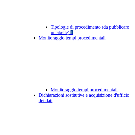
Tipologie di procedimento (da pubblicare
in tabelle)
1
Monitoraggio tempi procedimentali
Monitoraggio tempi procedimentali
Dichiarazioni sostitutive e acquisizione d'ufficio
dei dati