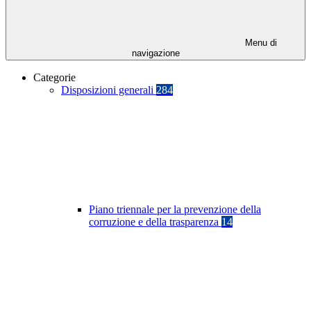
Menu di
navigazione
Categorie
Disposizioni generali
284
Piano triennale per la prevenzione della
corruzione e della trasparenza
14