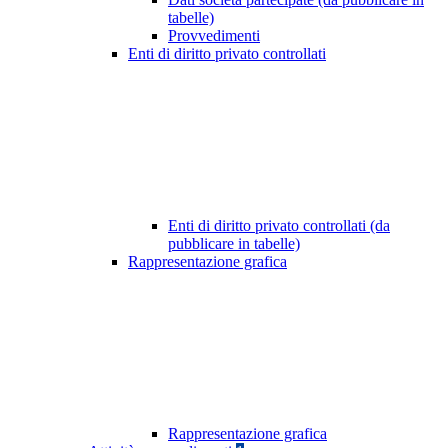
tabelle)
Provvedimenti
Enti di diritto privato controllati
Enti di diritto privato controllati (da
pubblicare in tabelle)
Rappresentazione grafica
Rappresentazione grafica