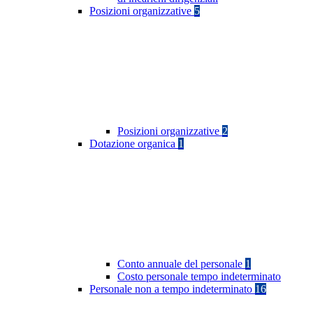
Posizioni organizzative
5
Posizioni organizzative
2
Dotazione organica
1
Conto annuale del personale
1
Costo personale tempo indeterminato
Personale non a tempo indeterminato
16