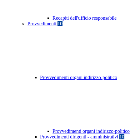
Recapiti dell'ufficio responsabile
Provvedimenti
10
Provvedimenti organi indirizzo-politico
Provvedimenti organi indirizzo-politico
Provvedimenti dirigenti - amministrativi
10