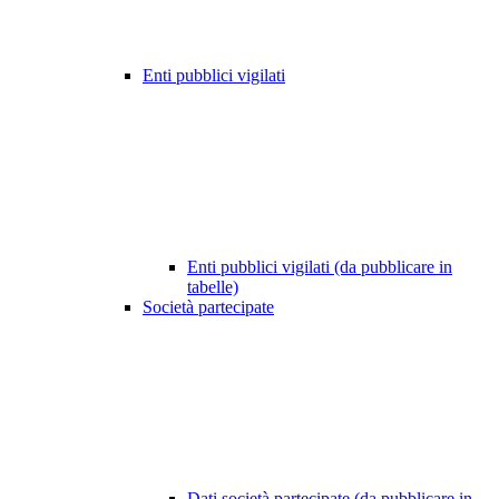
Enti pubblici vigilati
Enti pubblici vigilati (da pubblicare in
tabelle)
Società partecipate
Dati società partecipate (da pubblicare in