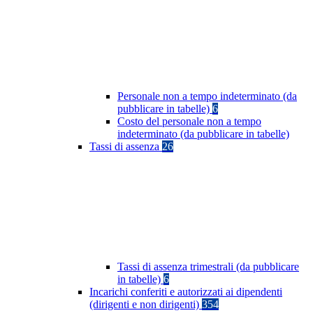
Personale non a tempo indeterminato (da
pubblicare in tabelle)
6
Costo del personale non a tempo
indeterminato (da pubblicare in tabelle)
Tassi di assenza
26
Tassi di assenza trimestrali (da pubblicare
in tabelle)
6
Incarichi conferiti e autorizzati ai dipendenti
(dirigenti e non dirigenti)
354