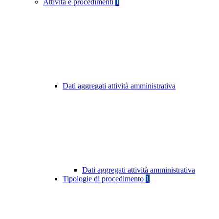
Attività e procedimenti
1
Dati aggregati attività amministrativa
Dati aggregati attività amministrativa
Tipologie di procedimento
1