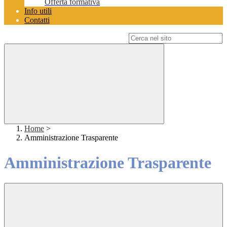
Offerta formativa
Info utili
Contatti
Campo di ricerca per le pagine del sito
Home
>
Amministrazione Trasparente
Amministrazione Trasparente