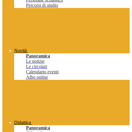
Percorsi di studio
Novità
Panoramica
Le notizie
Le circolari
Calendario eventi
Albo online
Didattica
Panoramica