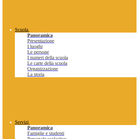
Scuola
Panoramica
Presentazione
I luoghi
Le persone
I numeri della scuola
Le carte della scuola
Organizzazione
La storia
Servizi
Panoramica
Famiglie e studenti
Personale scolastico