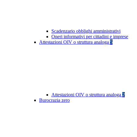
Scadenzario obblighi amministrativi
Oneri informativi per cittadini e imprese
Attestazioni OIV o struttura analoga
5
Attestazioni OIV o struttura analoga
2
Burocrazia zero