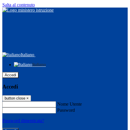
Salta al contenuto
Italiano
Italiano
Accedi
Accedi
button close
×
Nome Utente
Password
Password dimenticata?