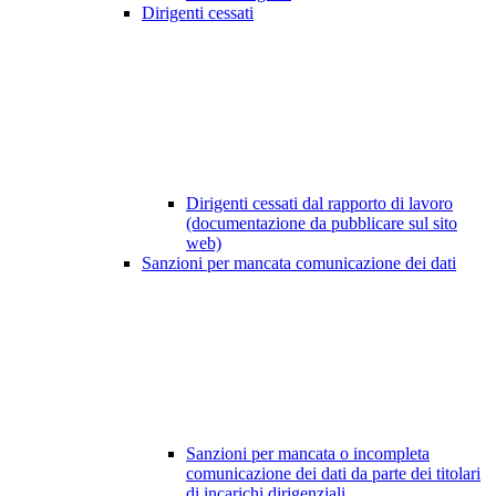
Dirigenti cessati
Dirigenti cessati dal rapporto di lavoro
(documentazione da pubblicare sul sito
web)
Sanzioni per mancata comunicazione dei dati
Sanzioni per mancata o incompleta
comunicazione dei dati da parte dei titolari
di incarichi dirigenziali