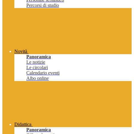
Percorsi di studio
Novità
Panoramica
Le notizie
Le circolari
Calendario eventi
Albo online
Didattica
Panoramica