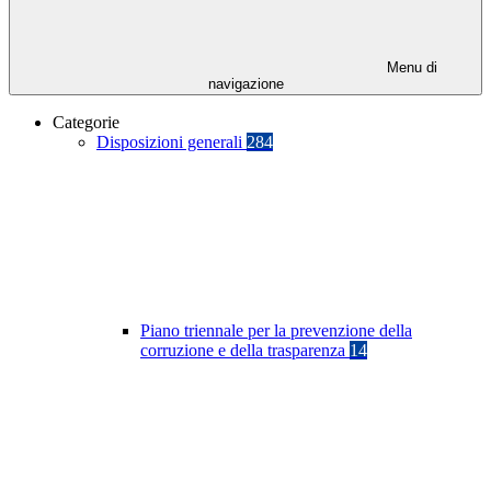
Menu di
navigazione
Categorie
Disposizioni generali
284
Piano triennale per la prevenzione della
corruzione e della trasparenza
14