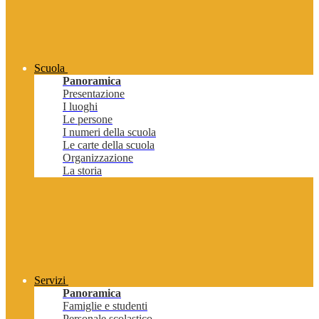
Scuola
Panoramica
Presentazione
I luoghi
Le persone
I numeri della scuola
Le carte della scuola
Organizzazione
La storia
Servizi
Panoramica
Famiglie e studenti
Personale scolastico