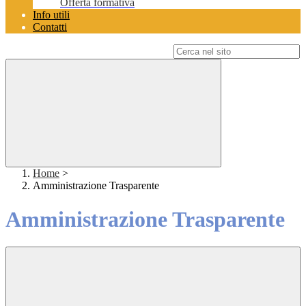
Offerta formativa
Info utili
Contatti
Campo di ricerca per le pagine del sito
Home
>
Amministrazione Trasparente
Amministrazione Trasparente