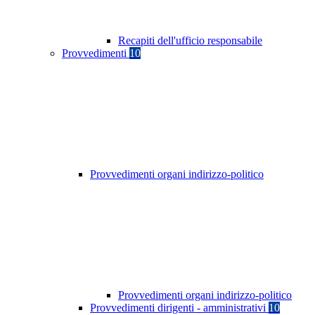
Recapiti dell'ufficio responsabile
Provvedimenti
10
Provvedimenti organi indirizzo-politico
Provvedimenti organi indirizzo-politico
Provvedimenti dirigenti - amministrativi
10