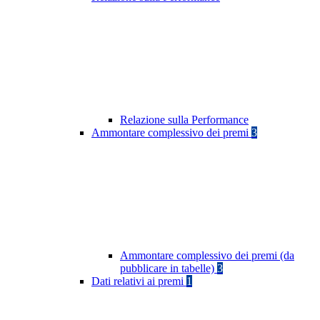
Relazione sulla Performance
Ammontare complessivo dei premi
3
Ammontare complessivo dei premi (da
pubblicare in tabelle)
3
Dati relativi ai premi
1