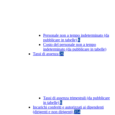
Personale non a tempo indeterminato (da
pubblicare in tabelle)
6
Costo del personale non a tempo
indeterminato (da pubblicare in tabelle)
Tassi di assenza
26
Tassi di assenza trimestrali (da pubblicare
in tabelle)
6
Incarichi conferiti e autorizzati ai dipendenti
(dirigenti e non dirigenti)
354