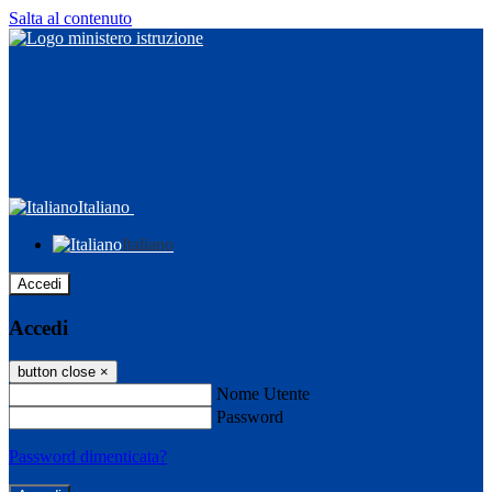
Salta al contenuto
Italiano
Italiano
Accedi
Accedi
button close
×
Nome Utente
Password
Password dimenticata?