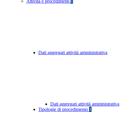
Attività e procedimenti
1
Dati aggregati attività amministrativa
Dati aggregati attività amministrativa
Tipologie di procedimento
1