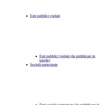
Enti pubblici vigilati
Enti pubblici vigilati (da pubblicare in
tabelle)
Società partecipate
Dati società partecipate (da pubblicare in