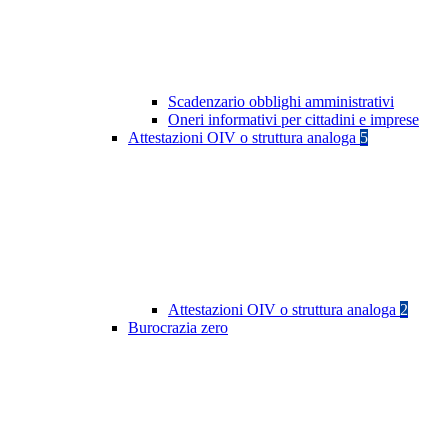
Scadenzario obblighi amministrativi
Oneri informativi per cittadini e imprese
Attestazioni OIV o struttura analoga
5
Attestazioni OIV o struttura analoga
2
Burocrazia zero