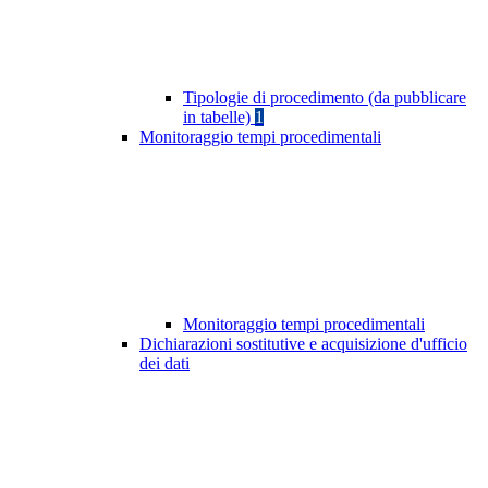
Tipologie di procedimento (da pubblicare
in tabelle)
1
Monitoraggio tempi procedimentali
Monitoraggio tempi procedimentali
Dichiarazioni sostitutive e acquisizione d'ufficio
dei dati