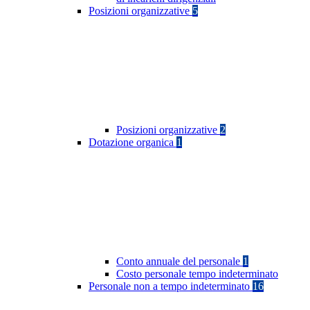
Posizioni organizzative
5
Posizioni organizzative
2
Dotazione organica
1
Conto annuale del personale
1
Costo personale tempo indeterminato
Personale non a tempo indeterminato
16