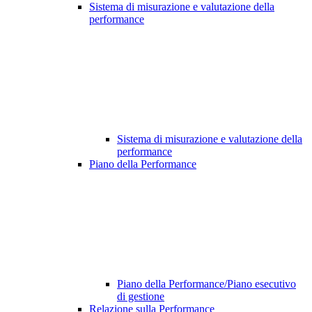
Sistema di misurazione e valutazione della
performance
Sistema di misurazione e valutazione della
performance
Piano della Performance
Piano della Performance/Piano esecutivo
di gestione
Relazione sulla Performance