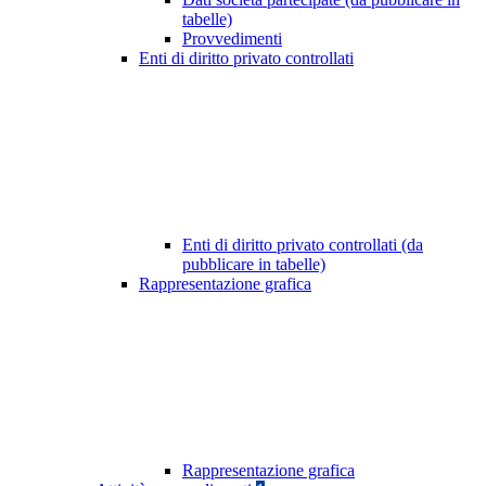
tabelle)
Provvedimenti
Enti di diritto privato controllati
Enti di diritto privato controllati (da
pubblicare in tabelle)
Rappresentazione grafica
Rappresentazione grafica