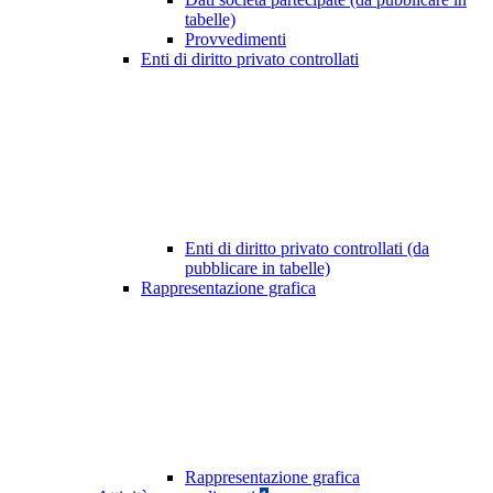
tabelle)
Provvedimenti
Enti di diritto privato controllati
Enti di diritto privato controllati (da
pubblicare in tabelle)
Rappresentazione grafica
Rappresentazione grafica