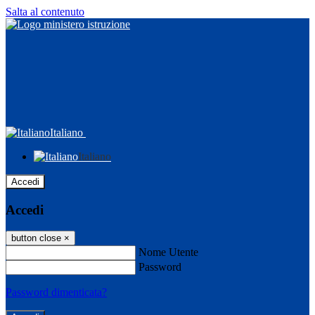
Salta al contenuto
Italiano
Italiano
Accedi
Accedi
button close
×
Nome Utente
Password
Password dimenticata?