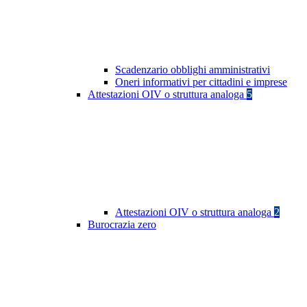
Scadenzario obblighi amministrativi
Oneri informativi per cittadini e imprese
Attestazioni OIV o struttura analoga
5
Attestazioni OIV o struttura analoga
2
Burocrazia zero