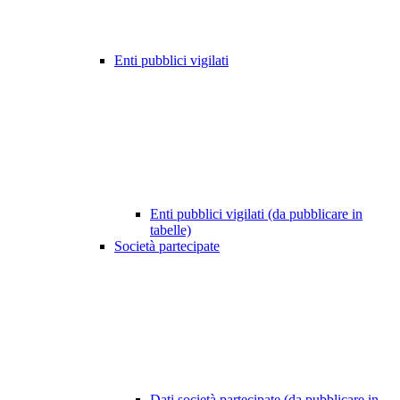
Enti pubblici vigilati
Enti pubblici vigilati (da pubblicare in
tabelle)
Società partecipate
Dati società partecipate (da pubblicare in