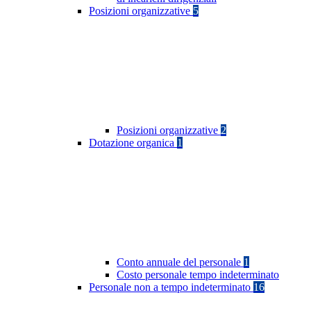
Posizioni organizzative
5
Posizioni organizzative
2
Dotazione organica
1
Conto annuale del personale
1
Costo personale tempo indeterminato
Personale non a tempo indeterminato
16