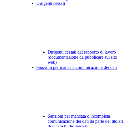
Dirigenti cessati
Dirigenti cessati dal rapporto di lavoro
(documentazione da pubblicare sul sito
web)
Sanzioni per mancata comunicazione dei dati
Sanzioni per mancata o incompleta
comunicazione dei dati da parte dei titolari
di incarichi dirigenziali