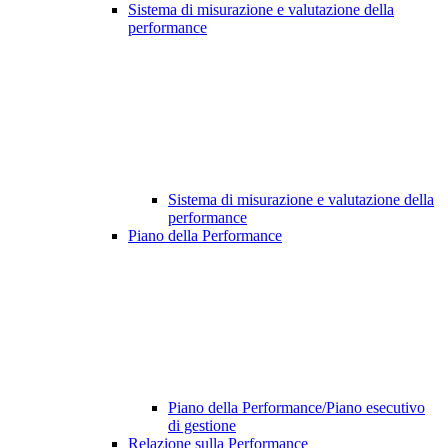
Sistema di misurazione e valutazione della
performance
Sistema di misurazione e valutazione della
performance
Piano della Performance
Piano della Performance/Piano esecutivo
di gestione
Relazione sulla Performance