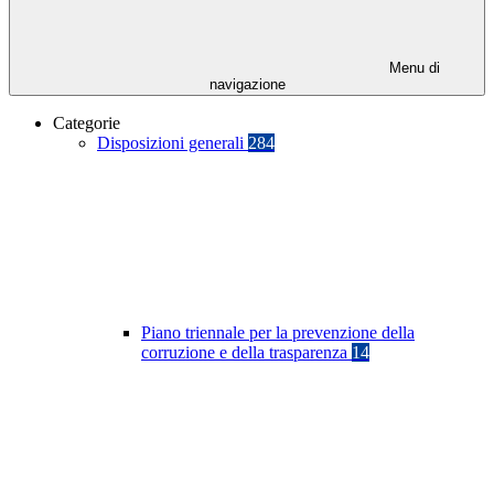
Menu di
navigazione
Categorie
Disposizioni generali
284
Piano triennale per la prevenzione della
corruzione e della trasparenza
14