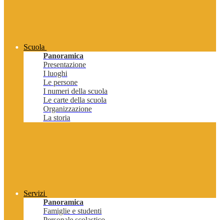
Scuola
Panoramica
Presentazione
I luoghi
Le persone
I numeri della scuola
Le carte della scuola
Organizzazione
La storia
Servizi
Panoramica
Famiglie e studenti
Personale scolastico