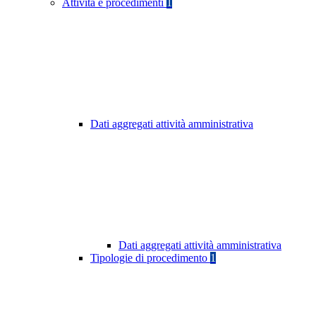
Attività e procedimenti
1
Dati aggregati attività amministrativa
Dati aggregati attività amministrativa
Tipologie di procedimento
1