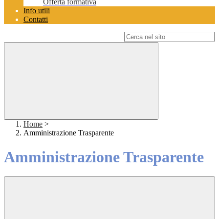
Offerta formativa
Info utili
Contatti
Campo di ricerca per le pagine del sito
Home
>
Amministrazione Trasparente
Amministrazione Trasparente