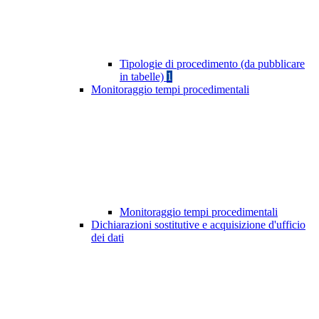
Tipologie di procedimento (da pubblicare
in tabelle)
1
Monitoraggio tempi procedimentali
Monitoraggio tempi procedimentali
Dichiarazioni sostitutive e acquisizione d'ufficio
dei dati