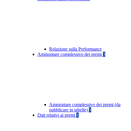
Relazione sulla Performance
Ammontare complessivo dei premi
3
Ammontare complessivo dei premi (da
pubblicare in tabelle)
3
Dati relativi ai premi
1