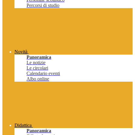
Percorsi di studio
Novità
Panoramica
Le notizie
Le circolari
Calendario eventi
Albo online
Didattica
Panoramica