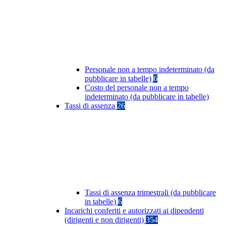
Personale non a tempo indeterminato (da
pubblicare in tabelle)
6
Costo del personale non a tempo
indeterminato (da pubblicare in tabelle)
Tassi di assenza
26
Tassi di assenza trimestrali (da pubblicare
in tabelle)
6
Incarichi conferiti e autorizzati ai dipendenti
(dirigenti e non dirigenti)
354