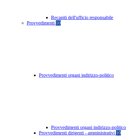
Recapiti dell'ufficio responsabile
Provvedimenti
10
Provvedimenti organi indirizzo-politico
Provvedimenti organi indirizzo-politico
Provvedimenti dirigenti - amministrativi
10