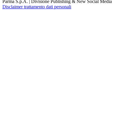
Parma S.p.A. | Divisione Publishing & New Social Media
Disclaimer trattamento dati personali