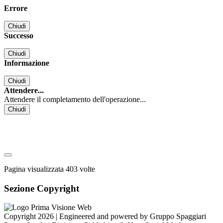
Errore
Chiudi
Successo
Chiudi
Informazione
Chiudi
Attendere...
Attendere il completamento dell'operazione...
Chiudi
Pagina visualizzata
403
volte
Sezione Copyright
Copyright 2026 | Engineered and powered by Gruppo Spaggiari