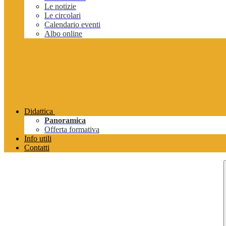
Le notizie
Le circolari
Calendario eventi
Albo online
Didattica
Panoramica
Offerta formativa
Info utili
Contatti