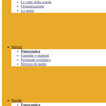
Le carte della scuola
Organizzazione
La storia
Servizi
Panoramica
Famiglie e studenti
Personale scolastico
Percorsi di studio
Novità
Panoramica