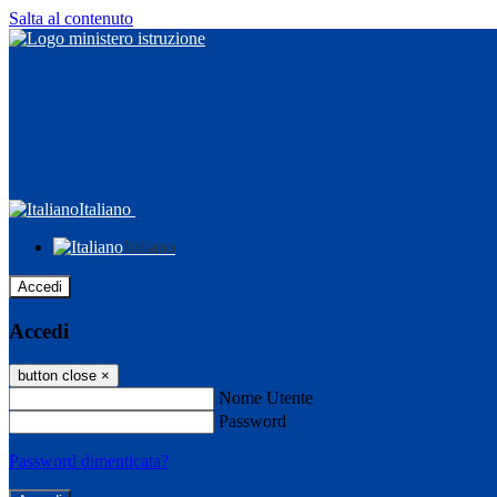
Salta al contenuto
Italiano
Italiano
Accedi
Accedi
button close
×
Nome Utente
Password
Password dimenticata?