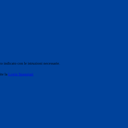
o indicato con le istruzioni necessarie.
ite la
Login Spaggiari