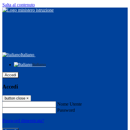
Salta al contenuto
Italiano
Italiano
Accedi
Accedi
button close
×
Nome Utente
Password
Password dimenticata?