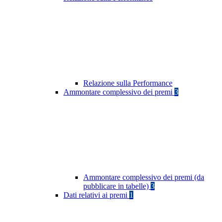
Relazione sulla Performance
Ammontare complessivo dei premi
3
Ammontare complessivo dei premi (da
pubblicare in tabelle)
3
Dati relativi ai premi
1