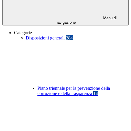
Menu di
navigazione
Categorie
Disposizioni generali
284
Piano triennale per la prevenzione della
corruzione e della trasparenza
14