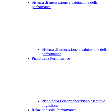
Sistema di misurazione e valutazione della
performance
Sistema di misurazione e valutazione della
performance
Piano della Performance
Piano della Performance/Piano esecutivo
di gestione
Relazione sulla Performance