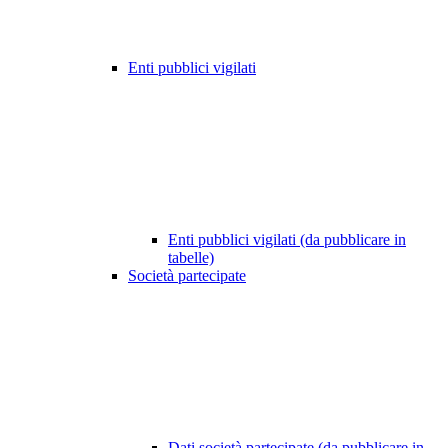
Enti pubblici vigilati
Enti pubblici vigilati (da pubblicare in
tabelle)
Società partecipate
Dati società partecipate (da pubblicare in