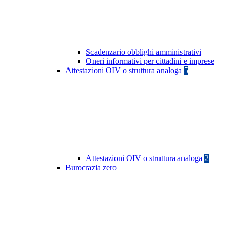
Scadenzario obblighi amministrativi
Oneri informativi per cittadini e imprese
Attestazioni OIV o struttura analoga
5
Attestazioni OIV o struttura analoga
2
Burocrazia zero