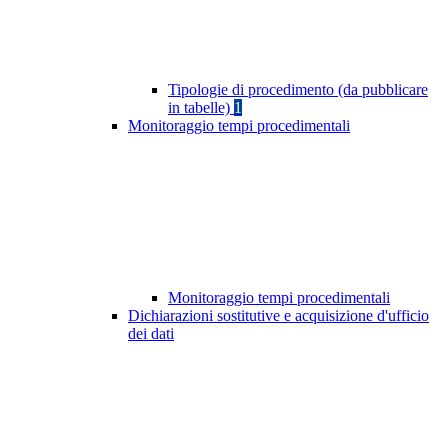
Tipologie di procedimento (da pubblicare
in tabelle)
1
Monitoraggio tempi procedimentali
Monitoraggio tempi procedimentali
Dichiarazioni sostitutive e acquisizione d'ufficio
dei dati