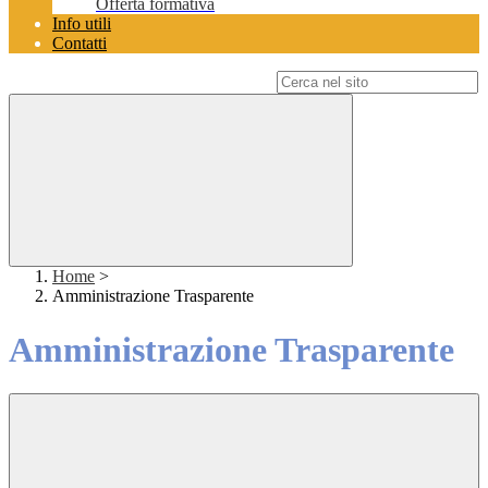
Offerta formativa
Info utili
Contatti
Campo di ricerca per le pagine del sito
Home
>
Amministrazione Trasparente
Amministrazione Trasparente