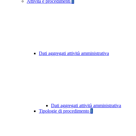
Attività e procedimenti
1
Dati aggregati attività amministrativa
Dati aggregati attività amministrativa
Tipologie di procedimento
1