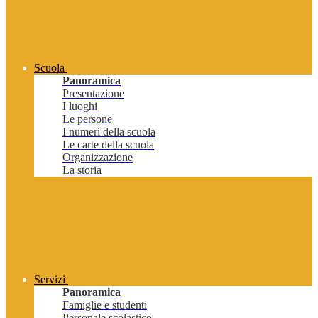
Scuola
Panoramica
Presentazione
I luoghi
Le persone
I numeri della scuola
Le carte della scuola
Organizzazione
La storia
Servizi
Panoramica
Famiglie e studenti
Personale scolastico