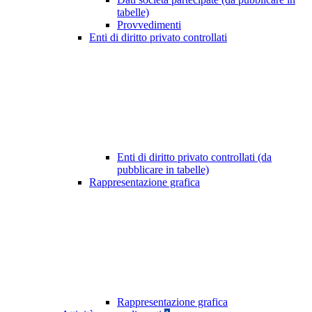
tabelle)
Provvedimenti
Enti di diritto privato controllati
Enti di diritto privato controllati (da
pubblicare in tabelle)
Rappresentazione grafica
Rappresentazione grafica