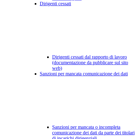
Dirigenti cessati
Dirigenti cessati dal rapporto di lavoro
(documentazione da pubblicare sul sito
web)
Sanzioni per mancata comunicazione dei dati
Sanzioni per mancata o incompleta
comunicazione dei dati da parte dei titolari
di incarichi dirigenziali