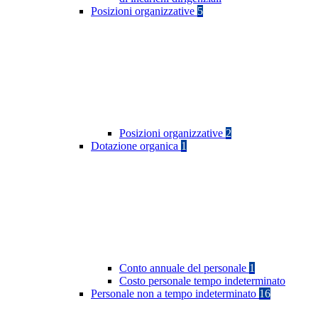
Posizioni organizzative
5
Posizioni organizzative
2
Dotazione organica
1
Conto annuale del personale
1
Costo personale tempo indeterminato
Personale non a tempo indeterminato
16