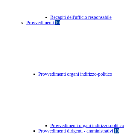
Recapiti dell'ufficio responsabile
Provvedimenti
10
Provvedimenti organi indirizzo-politico
Provvedimenti organi indirizzo-politico
Provvedimenti dirigenti - amministrativi
10