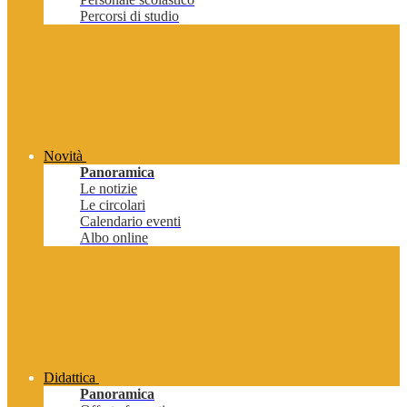
Percorsi di studio
Novità
Panoramica
Le notizie
Le circolari
Calendario eventi
Albo online
Didattica
Panoramica