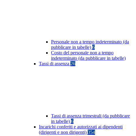
Personale non a tempo indeterminato (da
pubblicare in tabelle)
6
Costo del personale non a tempo
indeterminato (da pubblicare in tabelle)
Tassi di assenza
26
Tassi di assenza trimestrali (da pubblicare
in tabelle)
6
Incarichi conferiti e autorizzati ai dipendenti
(dirigenti e non dirigenti)
354