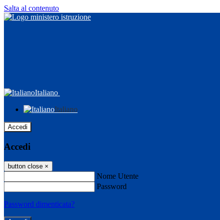
Salta al contenuto
Italiano
Italiano
Accedi
Accedi
button close
×
Nome Utente
Password
Password dimenticata?