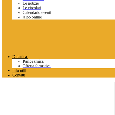
Le notizie
Le circolari
Calendario eventi
Albo online
Didattica
Panoramica
Offerta formativa
Info utili
Contatti