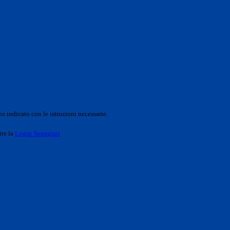
o indicato con le istruzioni necessarie.
ite la
Login Spaggiari