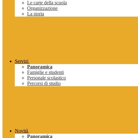
Le carte della scuola
Organizzazione
La storia
Servizi
Panoramica
Famiglie e studenti
Personale scolastico
Percorsi di studio
Novità
Panoramica