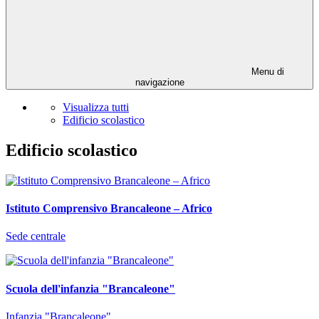
Menu di
navigazione
Visualizza tutti
Edificio scolastico
Edificio scolastico
Istituto Comprensivo Brancaleone – Africo
Sede centrale
Scuola dell'infanzia "Brancaleone"
Infanzia "Brancaleone"