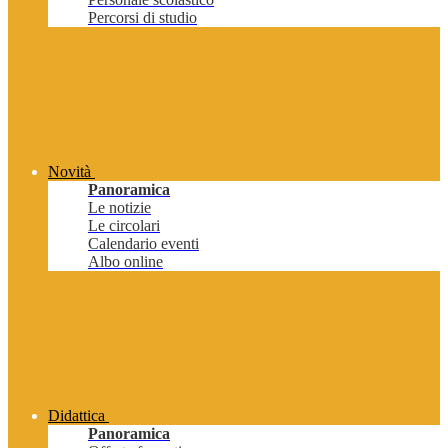
Percorsi di studio
Novità
Panoramica
Le notizie
Le circolari
Calendario eventi
Albo online
Didattica
Panoramica