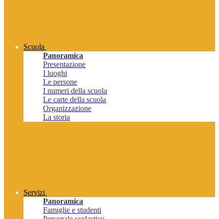
Scuola
Panoramica
Presentazione
I luoghi
Le persone
I numeri della scuola
Le carte della scuola
Organizzazione
La storia
Servizi
Panoramica
Famiglie e studenti
Personale scolastico