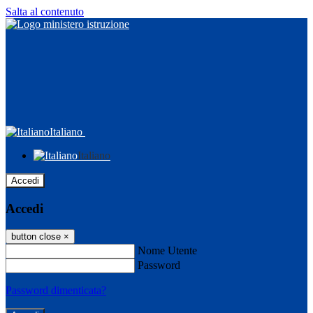
Salta al contenuto
Italiano
Italiano
Accedi
Accedi
button close
×
Nome Utente
Password
Password dimenticata?