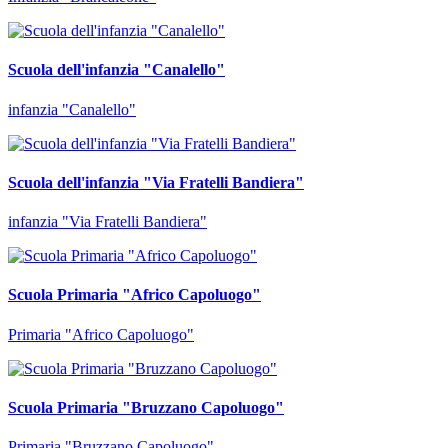
Scuola dell'infanzia "Canalello"
infanzia "Canalello"
Scuola dell'infanzia "Via Fratelli Bandiera"
infanzia "Via Fratelli Bandiera"
Scuola Primaria "Africo Capoluogo"
Primaria "Africo Capoluogo"
Scuola Primaria "Bruzzano Capoluogo"
Primaria "Bruzzano Capoluogo"