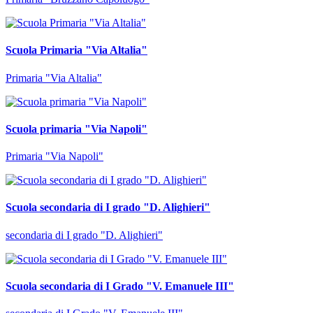
Scuola Primaria "Via Altalia"
Primaria "Via Altalia"
Scuola primaria "Via Napoli"
Primaria "Via Napoli"
Scuola secondaria di I grado "D. Alighieri"
secondaria di I grado "D. Alighieri"
Scuola secondaria di I Grado "V. Emanuele III"