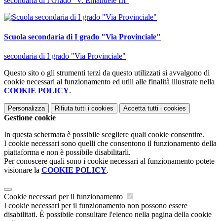
secondaria di I Grado "V. Emanuele III"
Scuola secondaria di I grado "Via Provinciale"
secondaria di I grado "Via Provinciale"
Questo sito o gli strumenti terzi da questo utilizzati si avvalgono di
cookie necessari al funzionamento ed utili alle finalità illustrate nella
COOKIE POLICY
.
Personalizza
Rifiuta tutti
i cookies
Accetta tutti
i cookies
Gestione cookie
In questa schermata è possibile scegliere quali cookie consentire.
I cookie necessari sono quelli che consentono il funzionamento della
piattaforma e non è possibile disabilitarli.
Per conoscere quali sono i cookie necessari al funzionamento potete
visionare la
COOKIE POLICY
.
Cookie necessari per il funzionamento
I cookie necessari per il funzionamento non possono essere
disabilitati. È possibile consultare l'elenco nella pagina della cookie