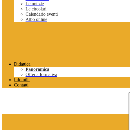
Le notizie
Le circolari
Calendario eventi
Albo online
Didattica
Panoramica
Offerta formativa
Info utili
Contatti