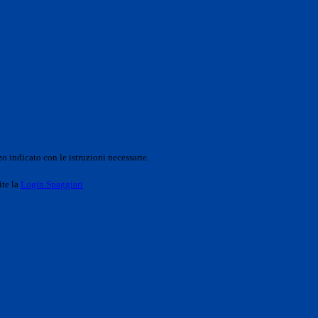
o indicato con le istruzioni necessarie.
ite la
Login Spaggiari