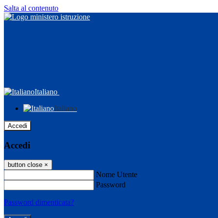
Salta al contenuto
Italiano
Italiano
Accedi
Accedi
button close
×
Nome Utente
Password
Password dimenticata?