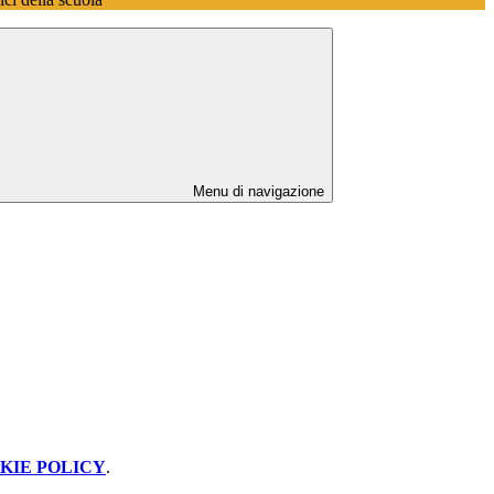
Menu di navigazione
KIE POLICY
.