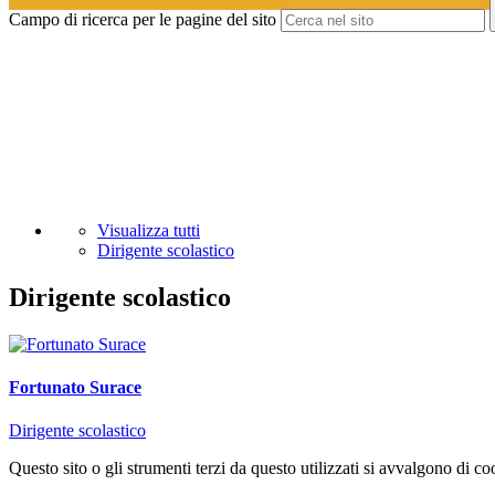
Campo di ricerca per le pagine del sito
Visualizza tutti
Dirigente scolastico
Dirigente scolastico
Fortunato Surace
Dirigente scolastico
Questo sito o gli strumenti terzi da questo utilizzati si avvalgono di coo