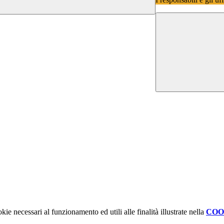
kie necessari al funzionamento ed utili alle finalità illustrate nella
COO