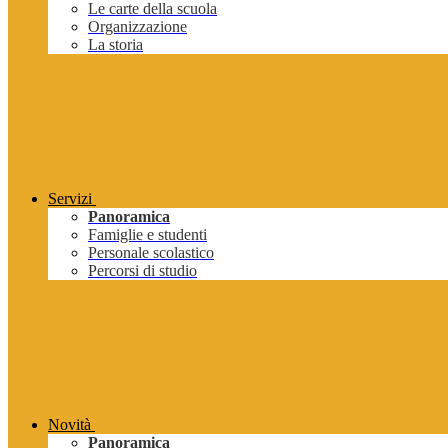
Le carte della scuola
Organizzazione
La storia
Servizi
Panoramica
Famiglie e studenti
Personale scolastico
Percorsi di studio
Novità
Panoramica