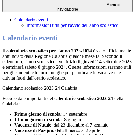
Menu di
navigazione
Calendario eventi
Informazioni utili per l'avvio dell'anno scolastico
Calendario eventi
Il
calendario scolastico per l'anno 2023-2024
è stato ufficialmente
annunciato dalla Regione Calabria qualche mese fa. Secondo il
calendario, l'anno scolastico avrà inizio il giovedì 14 settembre 2023
e terminerà sabato 8 giugno 2024. Queste informazioni saranno utili
per gli studenti e le loro famiglie per pianificare le vacanze e le
attività fuori dall'orario scolastico.
Calendario scolastico 2023-24 Calabria
Ecco le date importanti del
calendario scolastico 2023-24
della
Calabria:
Primo giorno di scuola
: 14 settembre
Ultimo giorno di scuola
: 8 giugno
Vacanze di Natale
: dal 23 dicembre al 7 gennaio
Vacanze di Pasqua
: dal 28 marzo al 2 aprile