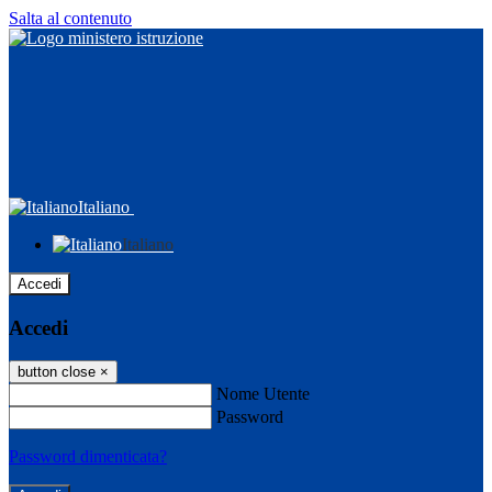
Salta al contenuto
Italiano
Italiano
Accedi
Accedi
button close
×
Nome Utente
Password
Password dimenticata?