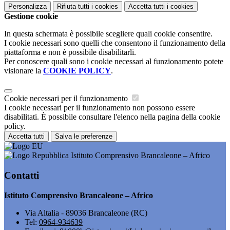
Personalizza
Rifiuta tutti
i cookies
Accetta tutti
i cookies
Gestione cookie
In questa schermata è possibile scegliere quali cookie consentire.
I cookie necessari sono quelli che consentono il funzionamento della
piattaforma e non è possibile disabilitarli.
Per conoscere quali sono i cookie necessari al funzionamento potete
visionare la
COOKIE POLICY
.
Cookie necessari per il funzionamento
I cookie necessari per il funzionamento non possono essere
disabilitati. È possibile consultare l'elenco nella pagina della cookie
policy.
Accetta tutti
Salva le preferenze
Istituto Comprensivo Brancaleone – Africo
Contatti
Istituto Comprensivo Brancaleone – Africo
Via Altalia - 89036 Brancaleone (RC)
Tel:
0964-934639