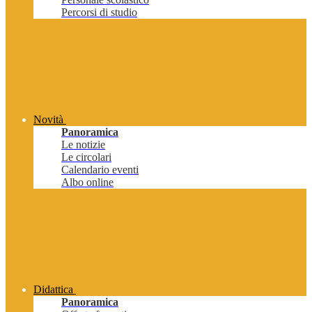
Percorsi di studio
Novità
Panoramica
Le notizie
Le circolari
Calendario eventi
Albo online
Didattica
Panoramica