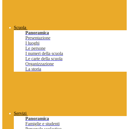
Scuola
Panoramica
Presentazione
I luoghi
Le persone
I numeri della scuola
Le carte della scuola
Organizzazione
La storia
Servizi
Panoramica
Famiglie e studenti
Personale scolastico