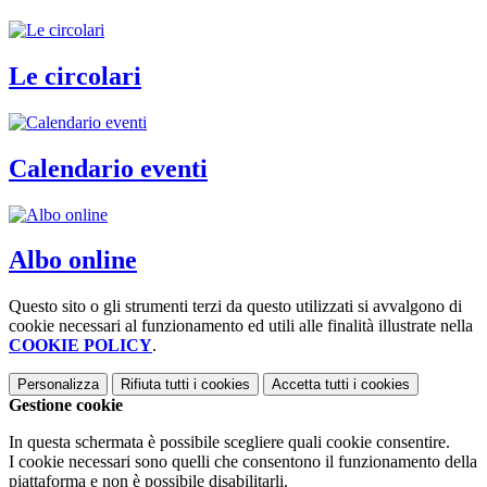
Le circolari
Calendario eventi
Albo online
Questo sito o gli strumenti terzi da questo utilizzati si avvalgono di
cookie necessari al funzionamento ed utili alle finalità illustrate nella
COOKIE POLICY
.
Personalizza
Rifiuta tutti
i cookies
Accetta tutti
i cookies
Gestione cookie
In questa schermata è possibile scegliere quali cookie consentire.
I cookie necessari sono quelli che consentono il funzionamento della
piattaforma e non è possibile disabilitarli.