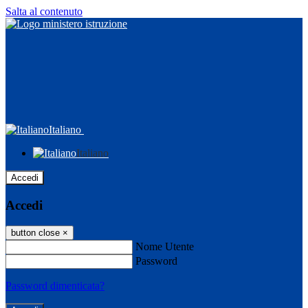
Salta al contenuto
Italiano
Italiano
Accedi
Accedi
button close
×
Nome Utente
Password
Password dimenticata?