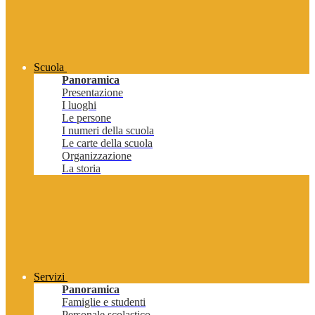
Scuola
Panoramica
Presentazione
I luoghi
Le persone
I numeri della scuola
Le carte della scuola
Organizzazione
La storia
Servizi
Panoramica
Famiglie e studenti
Personale scolastico