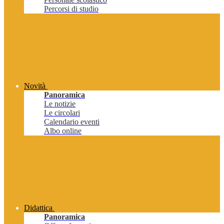
Percorsi di studio
Novità
Panoramica
Le notizie
Le circolari
Calendario eventi
Albo online
Didattica
Panoramica