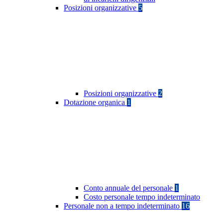
Posizioni organizzative
5
Posizioni organizzative
2
Dotazione organica
1
Conto annuale del personale
1
Costo personale tempo indeterminato
Personale non a tempo indeterminato
16