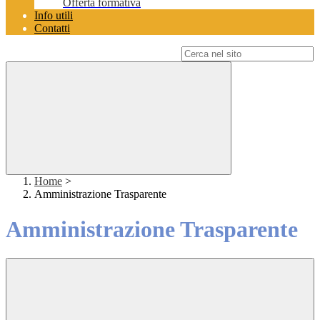
Offerta formativa
Info utili
Contatti
Campo di ricerca per le pagine del sito
Home
>
Amministrazione Trasparente
Amministrazione Trasparente