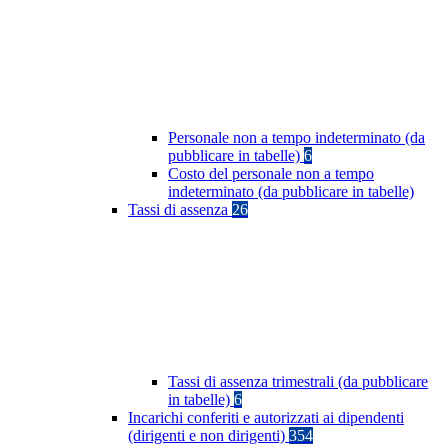
Personale non a tempo indeterminato (da
pubblicare in tabelle)
6
Costo del personale non a tempo
indeterminato (da pubblicare in tabelle)
Tassi di assenza
26
Tassi di assenza trimestrali (da pubblicare
in tabelle)
6
Incarichi conferiti e autorizzati ai dipendenti
(dirigenti e non dirigenti)
354