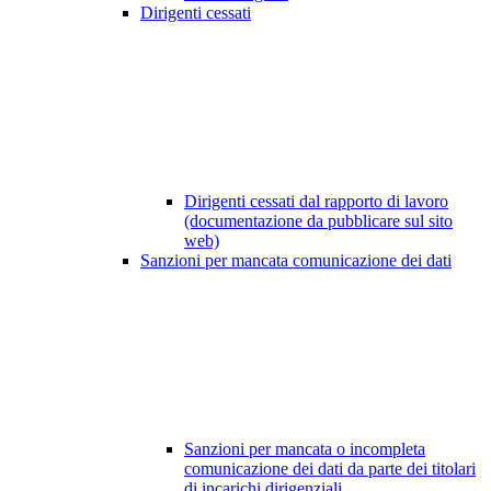
Dirigenti cessati
Dirigenti cessati dal rapporto di lavoro
(documentazione da pubblicare sul sito
web)
Sanzioni per mancata comunicazione dei dati
Sanzioni per mancata o incompleta
comunicazione dei dati da parte dei titolari
di incarichi dirigenziali