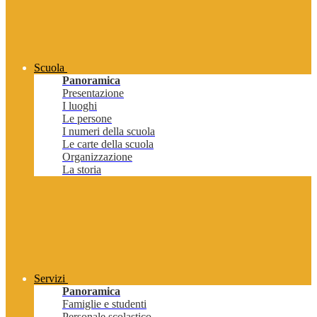
Scuola
Panoramica
Presentazione
I luoghi
Le persone
I numeri della scuola
Le carte della scuola
Organizzazione
La storia
Servizi
Panoramica
Famiglie e studenti
Personale scolastico