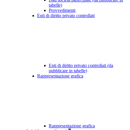
tabelle)
Provvedimenti
Enti di diritto privato controllati
Enti di diritto privato controllati (da
pubblicare in tabelle)
Rappresentazione grafica
Rappresentazione grafica