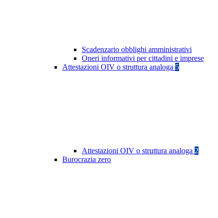
Scadenzario obblighi amministrativi
Oneri informativi per cittadini e imprese
Attestazioni OIV o struttura analoga
5
Attestazioni OIV o struttura analoga
2
Burocrazia zero