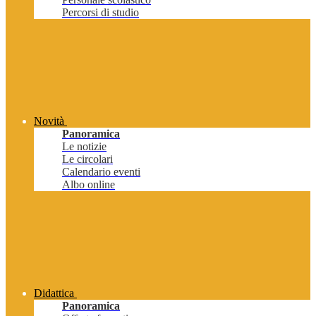
Percorsi di studio
Novità
Panoramica
Le notizie
Le circolari
Calendario eventi
Albo online
Didattica
Panoramica