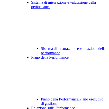
Sistema di misurazione e valutazione della
performance
Sistema di misurazione e valutazione della
performance
Piano della Performance
Piano della Performance/Piano esecutivo
di gestione
Relazione sulla Performance