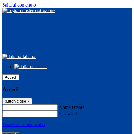
Salta al contenuto
Italiano
Italiano
Accedi
Accedi
button close
×
Nome Utente
Password
Password dimenticata?