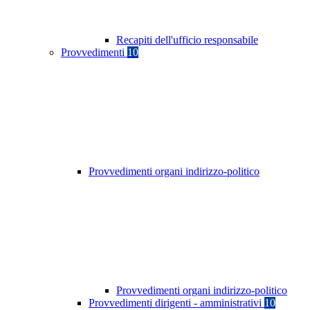
Recapiti dell'ufficio responsabile
Provvedimenti
10
Provvedimenti organi indirizzo-politico
Provvedimenti organi indirizzo-politico
Provvedimenti dirigenti - amministrativi
10