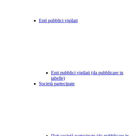
Enti pubblici vigilati
Enti pubblici vigilati (da pubblicare in
tabelle)
Società partecipate
Dati società partecipate (da pubblicare in