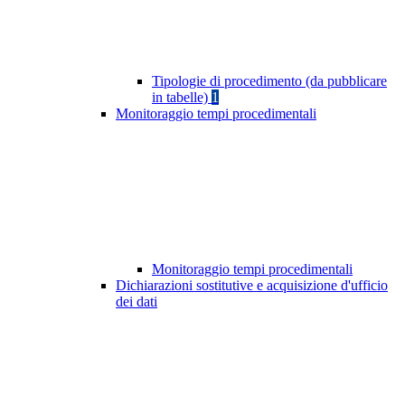
Tipologie di procedimento (da pubblicare
in tabelle)
1
Monitoraggio tempi procedimentali
Monitoraggio tempi procedimentali
Dichiarazioni sostitutive e acquisizione d'ufficio
dei dati