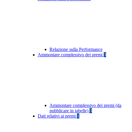
Relazione sulla Performance
Ammontare complessivo dei premi
3
Ammontare complessivo dei premi (da
pubblicare in tabelle)
3
Dati relativi ai premi
1