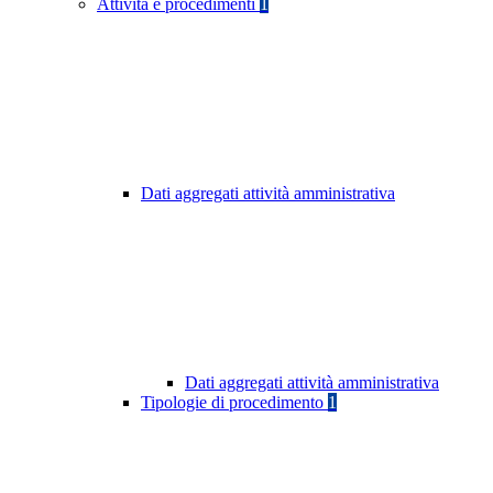
Attività e procedimenti
1
Dati aggregati attività amministrativa
Dati aggregati attività amministrativa
Tipologie di procedimento
1