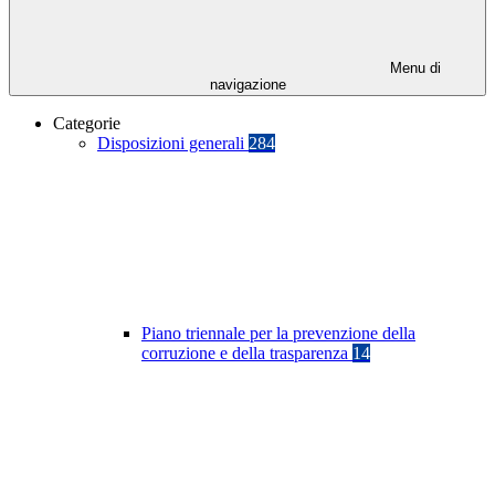
Menu di
navigazione
Categorie
Disposizioni generali
284
Piano triennale per la prevenzione della
corruzione e della trasparenza
14