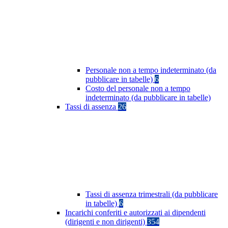
Personale non a tempo indeterminato (da
pubblicare in tabelle)
6
Costo del personale non a tempo
indeterminato (da pubblicare in tabelle)
Tassi di assenza
26
Tassi di assenza trimestrali (da pubblicare
in tabelle)
6
Incarichi conferiti e autorizzati ai dipendenti
(dirigenti e non dirigenti)
354