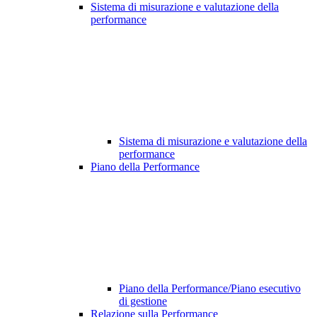
Sistema di misurazione e valutazione della
performance
Sistema di misurazione e valutazione della
performance
Piano della Performance
Piano della Performance/Piano esecutivo
di gestione
Relazione sulla Performance