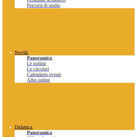
Percorsi di studio
Novità
Panoramica
Le notizie
Le circolari
Calendario eventi
Albo online
Didattica
Panoramica