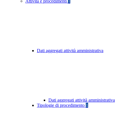
Attività e procedimenti
1
Dati aggregati attività amministrativa
Dati aggregati attività amministrativa
Tipologie di procedimento
1