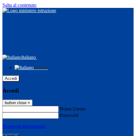
Salta al contenuto
Italiano
Italiano
Accedi
Accedi
button close
×
Nome Utente
Password
Password dimenticata?