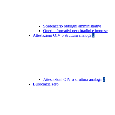
Scadenzario obblighi amministrativi
Oneri informativi per cittadini e imprese
Attestazioni OIV o struttura analoga
5
Attestazioni OIV o struttura analoga
2
Burocrazia zero