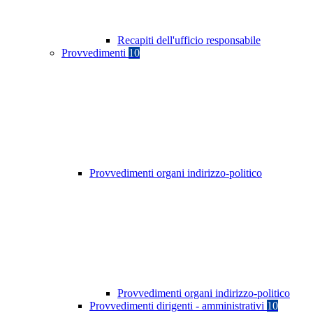
Recapiti dell'ufficio responsabile
Provvedimenti
10
Provvedimenti organi indirizzo-politico
Provvedimenti organi indirizzo-politico
Provvedimenti dirigenti - amministrativi
10