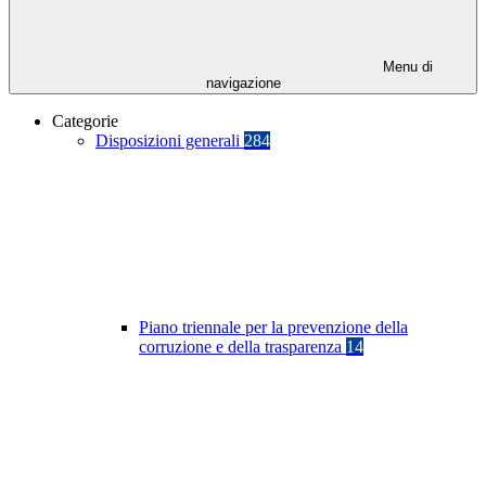
Menu di
navigazione
Categorie
Disposizioni generali
284
Piano triennale per la prevenzione della
corruzione e della trasparenza
14