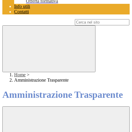
Offerta formativa
Info utili
Contatti
Campo di ricerca per le pagine del sito
Home
>
Amministrazione Trasparente
Amministrazione Trasparente