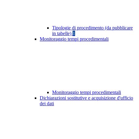
Tipologie di procedimento (da pubblicare
in tabelle)
1
Monitoraggio tempi procedimentali
Monitoraggio tempi procedimentali
Dichiarazioni sostitutive e acquisizione d'ufficio
dei dati