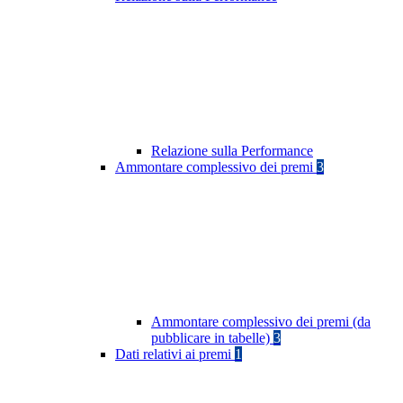
Relazione sulla Performance
Ammontare complessivo dei premi
3
Ammontare complessivo dei premi (da
pubblicare in tabelle)
3
Dati relativi ai premi
1