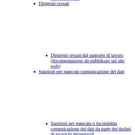
Dirigenti cessati
Dirigenti cessati dal rapporto di lavoro
(documentazione da pubblicare sul sito
web)
Sanzioni per mancata comunicazione dei dati
Sanzioni per mancata o incompleta
comunicazione dei dati da parte dei titolari
di incarichi dirigenziali