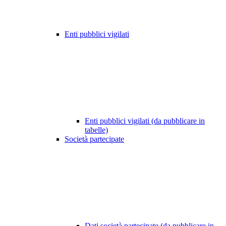
Enti pubblici vigilati
Enti pubblici vigilati (da pubblicare in
tabelle)
Società partecipate
Dati società partecipate (da pubblicare in