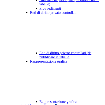
tabelle)
Provvedimenti
Enti di diritto privato controllati
Enti di diritto privato controllati (da
pubblicare in tabelle)
Rappresentazione grafica
Rappresentazione grafica