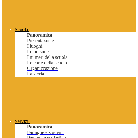
Scuola
Panoramica
Presentazione
I luoghi
Le persone
I numeri della scuola
Le carte della scuola
Organizzazione
La storia
Servizi
Panoramica
Famiglie e studenti
Personale scolastico