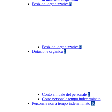
Posizioni organizzative
5
Posizioni organizzative
2
Dotazione organica
1
Conto annuale del personale
1
Costo personale tempo indeterminato
Personale non a tempo indeterminato
16