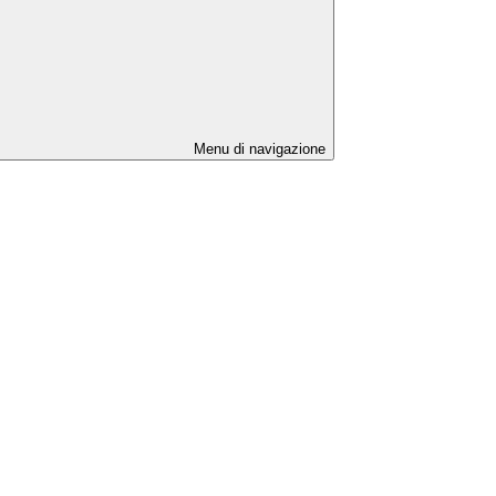
Menu di navigazione