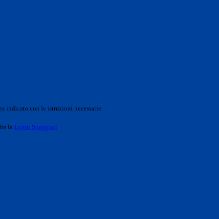
o indicato con le istruzioni necessarie.
ite la
Login Spaggiari