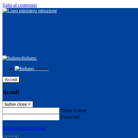
Salta al contenuto
Italiano
Italiano
Accedi
Accedi
button close
×
Nome Utente
Password
Password dimenticata?