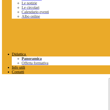
Le notizie
Le circolari
Calendario eventi
Albo online
Didattica
Panoramica
Offerta formativa
Info utili
Contatti