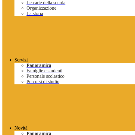
Le carte della scuola
Organizzazione
La storia
Servizi
Panoramica
Famiglie e studenti
Personale scolastico
Percorsi di studio
Novità
Panoramica