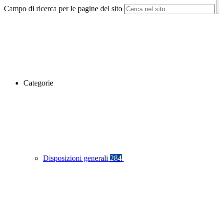
Campo di ricerca per le pagine del sito
Categorie
Disposizioni generali
284