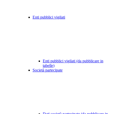
Enti pubblici vigilati
Enti pubblici vigilati (da pubblicare in
tabelle)
Società partecipate
Dati società partecipate (da pubblicare in