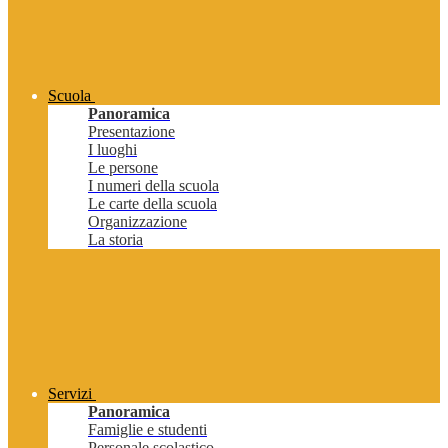
Scuola
Panoramica
Presentazione
I luoghi
Le persone
I numeri della scuola
Le carte della scuola
Organizzazione
La storia
Servizi
Panoramica
Famiglie e studenti
Personale scolastico