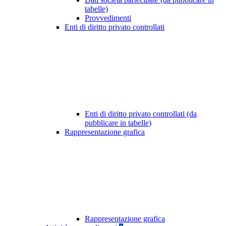
tabelle)
Provvedimenti
Enti di diritto privato controllati
Enti di diritto privato controllati (da
pubblicare in tabelle)
Rappresentazione grafica
Rappresentazione grafica