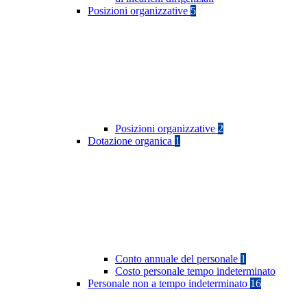
Posizioni organizzative
5
Posizioni organizzative
2
Dotazione organica
1
Conto annuale del personale
1
Costo personale tempo indeterminato
Personale non a tempo indeterminato
16