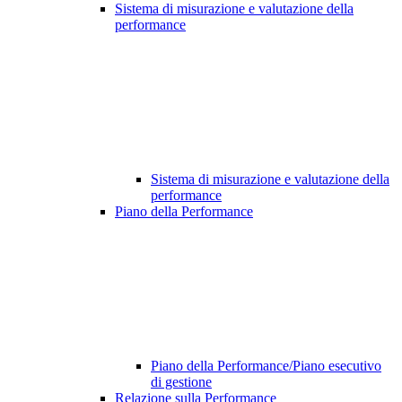
Sistema di misurazione e valutazione della
performance
Sistema di misurazione e valutazione della
performance
Piano della Performance
Piano della Performance/Piano esecutivo
di gestione
Relazione sulla Performance