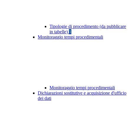
Tipologie di procedimento (da pubblicare
in tabelle)
1
Monitoraggio tempi procedimentali
Monitoraggio tempi procedimentali
Dichiarazioni sostitutive e acquisizione d'ufficio
dei dati