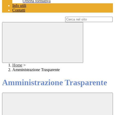
Offerta formativa
Info utili
Contatti
Campo di ricerca per le pagine del sito
Home
>
Amministrazione Trasparente
Amministrazione Trasparente