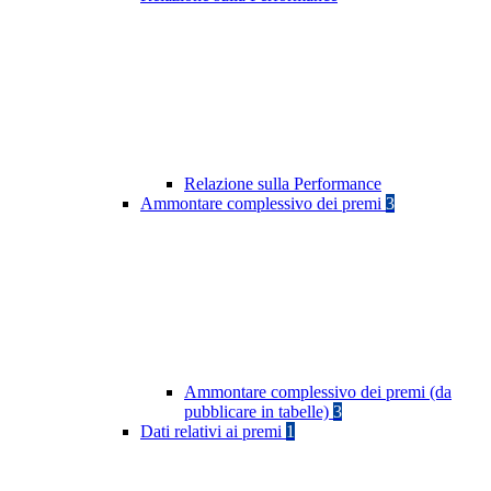
Relazione sulla Performance
Ammontare complessivo dei premi
3
Ammontare complessivo dei premi (da
pubblicare in tabelle)
3
Dati relativi ai premi
1