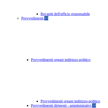
Recapiti dell'ufficio responsabile
Provvedimenti
10
Provvedimenti organi indirizzo-politico
Provvedimenti organi indirizzo-politico
Provvedimenti dirigenti - amministrativi
10