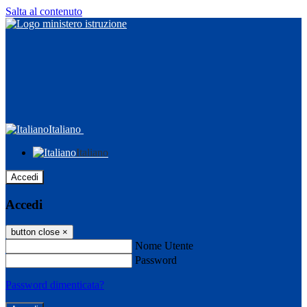
Salta al contenuto
Italiano
Italiano
Accedi
Accedi
button close
×
Nome Utente
Password
Password dimenticata?