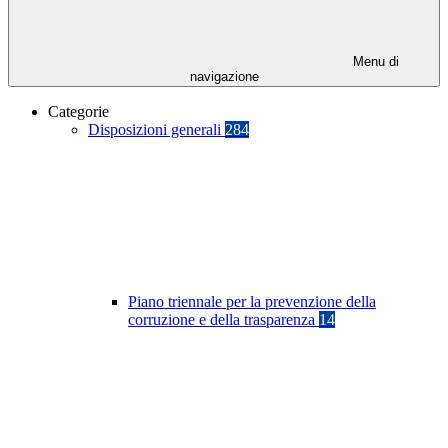
Menu di
navigazione
Categorie
Disposizioni generali
284
Piano triennale per la prevenzione della
corruzione e della trasparenza
14