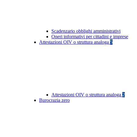
Scadenzario obblighi amministrativi
Oneri informativi per cittadini e imprese
Attestazioni OIV o struttura analoga
5
Attestazioni OIV o struttura analoga
2
Burocrazia zero