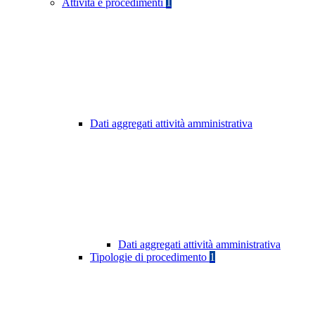
Attività e procedimenti
1
Dati aggregati attività amministrativa
Dati aggregati attività amministrativa
Tipologie di procedimento
1