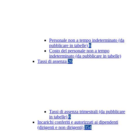
Personale non a tempo indeterminato (da
pubblicare in tabelle)
6
Costo del personale non a tempo
indeterminato (da pubblicare in tabelle)
Tassi di assenza
26
Tassi di assenza trimestrali (da pubblicare
in tabelle)
6
Incarichi conferiti e autorizzati ai dipendenti
(dirigenti e non dirigenti)
354