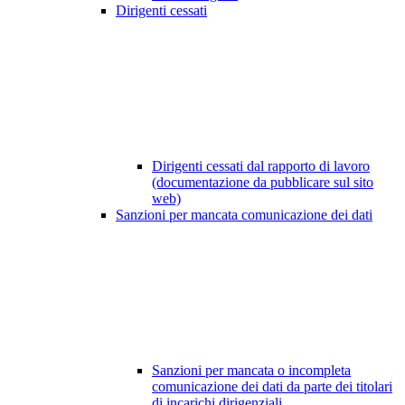
Dirigenti cessati
Dirigenti cessati dal rapporto di lavoro
(documentazione da pubblicare sul sito
web)
Sanzioni per mancata comunicazione dei dati
Sanzioni per mancata o incompleta
comunicazione dei dati da parte dei titolari
di incarichi dirigenziali