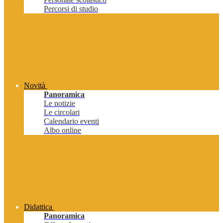
Percorsi di studio
Novità
Panoramica
Le notizie
Le circolari
Calendario eventi
Albo online
Didattica
Panoramica