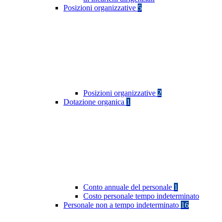
Posizioni organizzative
5
Posizioni organizzative
2
Dotazione organica
1
Conto annuale del personale
1
Costo personale tempo indeterminato
Personale non a tempo indeterminato
16