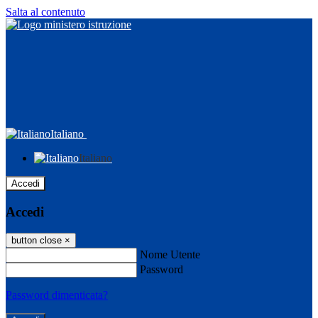
Salta al contenuto
Italiano
Italiano
Accedi
Accedi
button close
×
Nome Utente
Password
Password dimenticata?