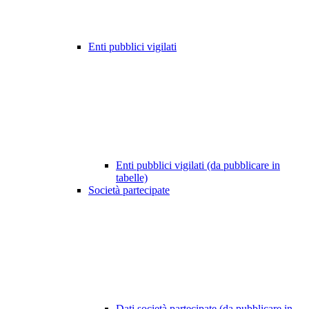
Enti pubblici vigilati
Enti pubblici vigilati (da pubblicare in
tabelle)
Società partecipate
Dati società partecipate (da pubblicare in