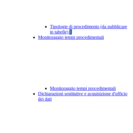
Tipologie di procedimento (da pubblicare
in tabelle)
1
Monitoraggio tempi procedimentali
Monitoraggio tempi procedimentali
Dichiarazioni sostitutive e acquisizione d'ufficio
dei dati