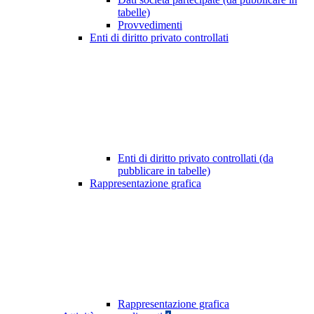
tabelle)
Provvedimenti
Enti di diritto privato controllati
Enti di diritto privato controllati (da
pubblicare in tabelle)
Rappresentazione grafica
Rappresentazione grafica