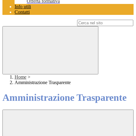
Offerta formativa
Info utili
Contatti
Campo di ricerca per le pagine del sito
Home
>
Amministrazione Trasparente
Amministrazione Trasparente