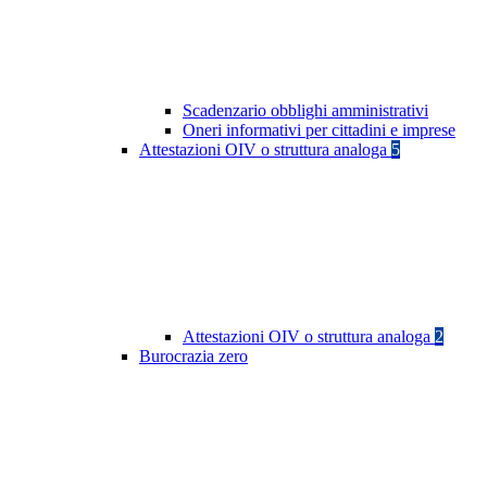
Scadenzario obblighi amministrativi
Oneri informativi per cittadini e imprese
Attestazioni OIV o struttura analoga
5
Attestazioni OIV o struttura analoga
2
Burocrazia zero