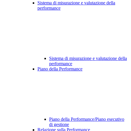
Sistema di misurazione e valutazione della
performance
Sistema di misurazione e valutazione della
performance
Piano della Performance
Piano della Performance/Piano esecutivo
di gestione
Relazione sulla Performance