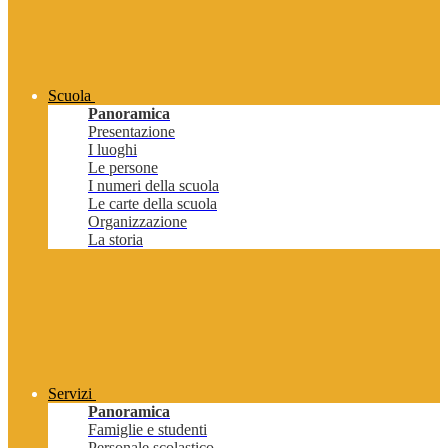
Scuola
Panoramica
Presentazione
I luoghi
Le persone
I numeri della scuola
Le carte della scuola
Organizzazione
La storia
Servizi
Panoramica
Famiglie e studenti
Personale scolastico