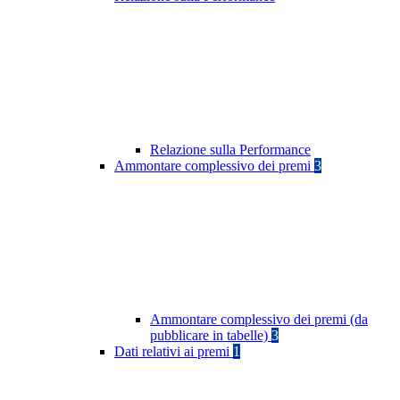
Relazione sulla Performance
Ammontare complessivo dei premi
3
Ammontare complessivo dei premi (da
pubblicare in tabelle)
3
Dati relativi ai premi
1