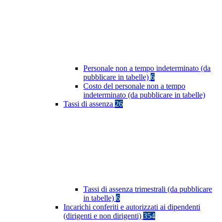
Personale non a tempo indeterminato (da
pubblicare in tabelle)
6
Costo del personale non a tempo
indeterminato (da pubblicare in tabelle)
Tassi di assenza
26
Tassi di assenza trimestrali (da pubblicare
in tabelle)
6
Incarichi conferiti e autorizzati ai dipendenti
(dirigenti e non dirigenti)
354