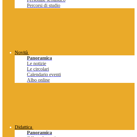
Percorsi di studio
Novità
Panoramica
Le notizie
Le circolari
Calendario eventi
Albo online
Didattica
Panoramica