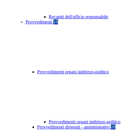
Recapiti dell'ufficio responsabile
Provvedimenti
10
Provvedimenti organi indirizzo-politico
Provvedimenti organi indirizzo-politico
Provvedimenti dirigenti - amministrativi
10