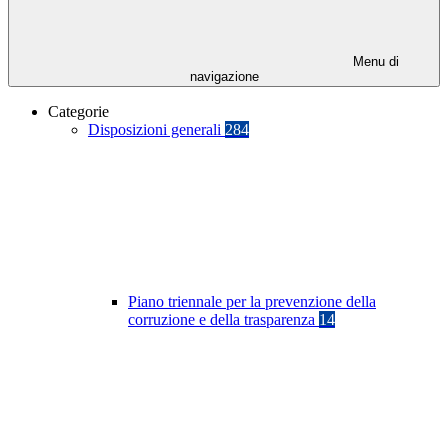
Menu di
navigazione
Categorie
Disposizioni generali
284
Piano triennale per la prevenzione della
corruzione e della trasparenza
14