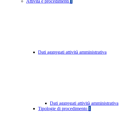
Attività e procedimenti
1
Dati aggregati attività amministrativa
Dati aggregati attività amministrativa
Tipologie di procedimento
1