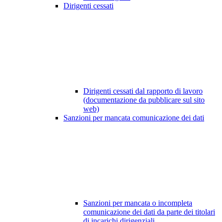
Dirigenti cessati
Dirigenti cessati dal rapporto di lavoro
(documentazione da pubblicare sul sito
web)
Sanzioni per mancata comunicazione dei dati
Sanzioni per mancata o incompleta
comunicazione dei dati da parte dei titolari
di incarichi dirigenziali