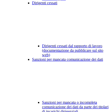
Dirigenti cessati
Dirigenti cessati dal rapporto di lavoro
(documentazione da pubblicare sul sito
web)
Sanzioni per mancata comunicazione dei dati
Sanzioni per mancata o incompleta
comunicazione dei dati da parte dei titolari
di incarichi dirigenziali