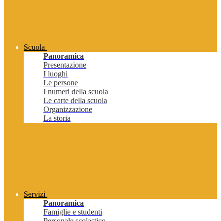
Scuola
Panoramica
Presentazione
I luoghi
Le persone
I numeri della scuola
Le carte della scuola
Organizzazione
La storia
Servizi
Panoramica
Famiglie e studenti
Personale scolastico