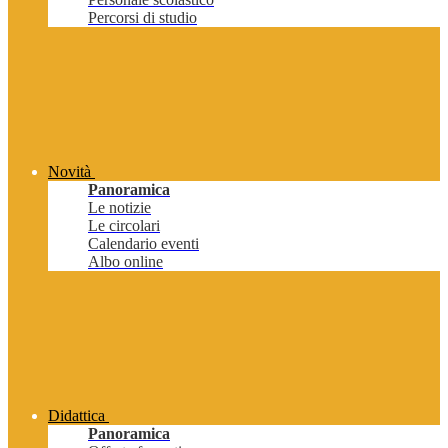
Percorsi di studio
Novità
Panoramica
Le notizie
Le circolari
Calendario eventi
Albo online
Didattica
Panoramica