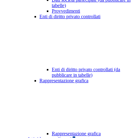
tabelle)
Provvedimenti
Enti di diritto privato controllati
Enti di diritto privato controllati (da
pubblicare in tabelle)
Rappresentazione grafica
Rappresentazione grafica