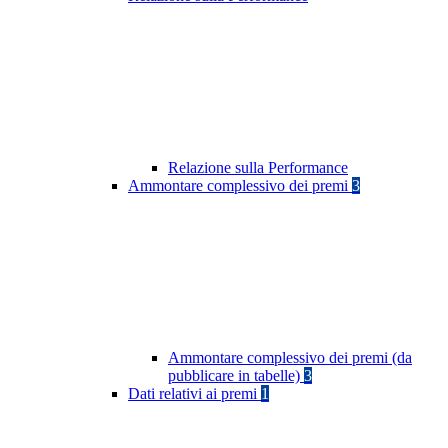
Relazione sulla Performance
Ammontare complessivo dei premi
3
Ammontare complessivo dei premi (da
pubblicare in tabelle)
3
Dati relativi ai premi
1