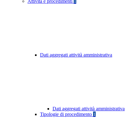
Attività e procedimenti
1
Dati aggregati attività amministrativa
Dati aggregati attività amministrativa
Tipologie di procedimento
1