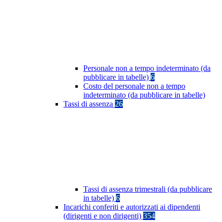
Personale non a tempo indeterminato (da
pubblicare in tabelle)
6
Costo del personale non a tempo
indeterminato (da pubblicare in tabelle)
Tassi di assenza
26
Tassi di assenza trimestrali (da pubblicare
in tabelle)
6
Incarichi conferiti e autorizzati ai dipendenti
(dirigenti e non dirigenti)
354