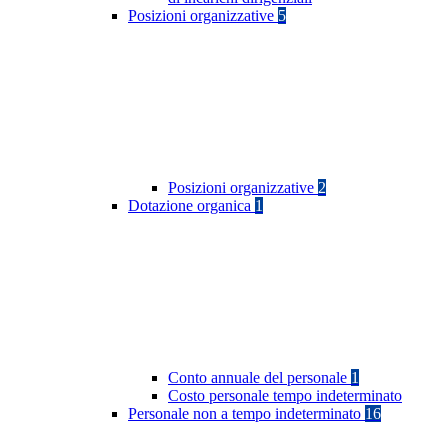
Posizioni organizzative
5
Posizioni organizzative
2
Dotazione organica
1
Conto annuale del personale
1
Costo personale tempo indeterminato
Personale non a tempo indeterminato
16