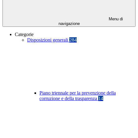
Menu di
navigazione
Categorie
Disposizioni generali
284
Piano triennale per la prevenzione della
corruzione e della trasparenza
14