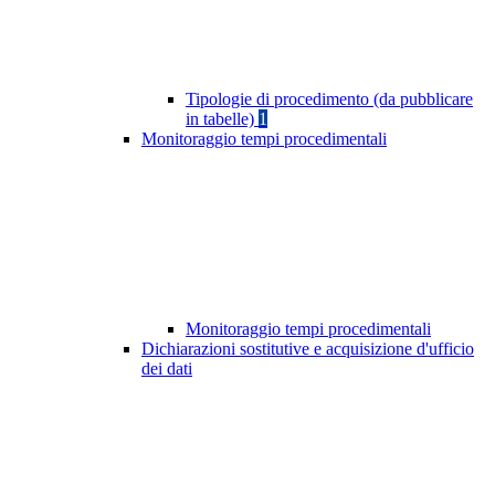
Tipologie di procedimento (da pubblicare
in tabelle)
1
Monitoraggio tempi procedimentali
Monitoraggio tempi procedimentali
Dichiarazioni sostitutive e acquisizione d'ufficio
dei dati