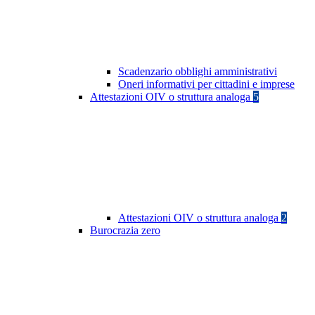
Scadenzario obblighi amministrativi
Oneri informativi per cittadini e imprese
Attestazioni OIV o struttura analoga
5
Attestazioni OIV o struttura analoga
2
Burocrazia zero