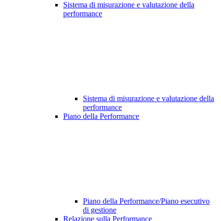
Sistema di misurazione e valutazione della
performance
Sistema di misurazione e valutazione della
performance
Piano della Performance
Piano della Performance/Piano esecutivo
di gestione
Relazione sulla Performance