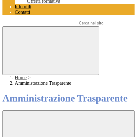
Offerta formativa
Info utili
Contatti
Campo di ricerca per le pagine del sito
Home
>
Amministrazione Trasparente
Amministrazione Trasparente