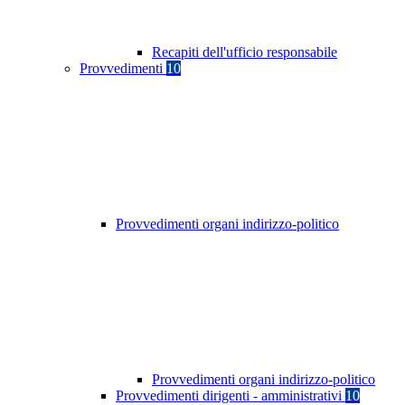
Recapiti dell'ufficio responsabile
Provvedimenti
10
Provvedimenti organi indirizzo-politico
Provvedimenti organi indirizzo-politico
Provvedimenti dirigenti - amministrativi
10