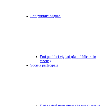
Enti pubblici vigilati
Enti pubblici vigilati (da pubblicare in
tabelle)
Società partecipate
Dati società partecipate (da pubblicare in