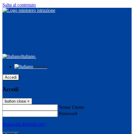
Salta al contenuto
Italiano
Italiano
Accedi
Accedi
button close
×
Nome Utente
Password
Password dimenticata?