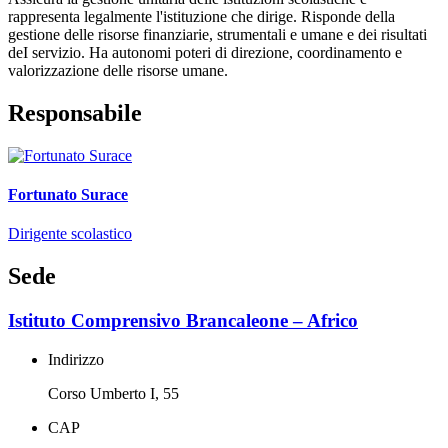
rappresenta legalmente l'istituzione che dirige. Risponde della
gestione delle risorse finanziarie, strumentali e umane e dei risultati
deI servizio. Ha autonomi poteri di direzione, coordinamento e
valorizzazione delle risorse umane.
Responsabile
Fortunato Surace
Dirigente scolastico
Sede
Istituto Comprensivo Brancaleone – Africo
Indirizzo
Corso Umberto I, 55
CAP