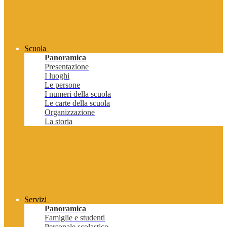
Scuola
Panoramica
Presentazione
I luoghi
Le persone
I numeri della scuola
Le carte della scuola
Organizzazione
La storia
Servizi
Panoramica
Famiglie e studenti
Personale scolastico