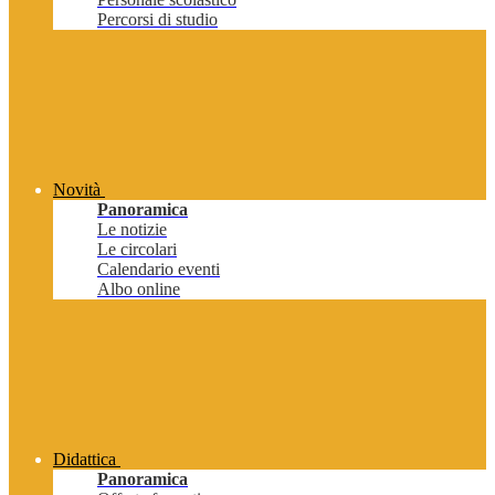
Percorsi di studio
Novità
Panoramica
Le notizie
Le circolari
Calendario eventi
Albo online
Didattica
Panoramica