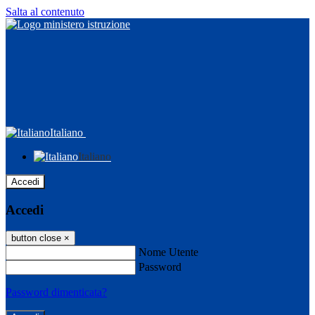
Salta al contenuto
Italiano
Italiano
Accedi
Accedi
button close
×
Nome Utente
Password
Password dimenticata?