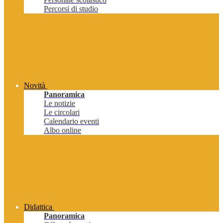
Percorsi di studio
Novità
Panoramica
Le notizie
Le circolari
Calendario eventi
Albo online
Didattica
Panoramica