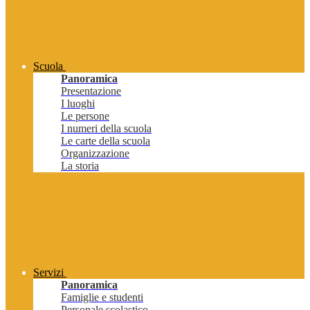
Scuola
Panoramica
Presentazione
I luoghi
Le persone
I numeri della scuola
Le carte della scuola
Organizzazione
La storia
Servizi
Panoramica
Famiglie e studenti
Personale scolastico