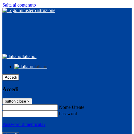
Salta al contenuto
Italiano
Italiano
Accedi
Accedi
button close
×
Nome Utente
Password
Password dimenticata?