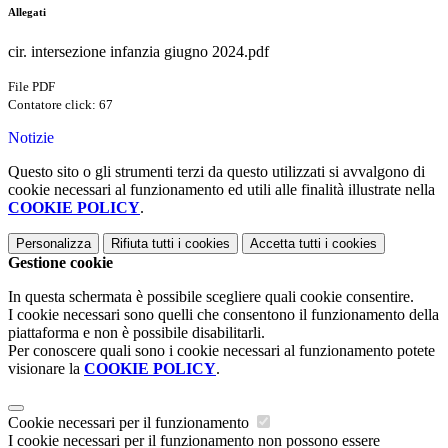
Allegati
cir. intersezione infanzia giugno 2024.pdf
File PDF
Contatore click: 67
Notizie
Questo sito o gli strumenti terzi da questo utilizzati si avvalgono di
cookie necessari al funzionamento ed utili alle finalità illustrate nella
COOKIE POLICY
.
Personalizza
Rifiuta tutti
i cookies
Accetta tutti
i cookies
Gestione cookie
In questa schermata è possibile scegliere quali cookie consentire.
I cookie necessari sono quelli che consentono il funzionamento della
piattaforma e non è possibile disabilitarli.
Per conoscere quali sono i cookie necessari al funzionamento potete
visionare la
COOKIE POLICY
.
Cookie necessari per il funzionamento
I cookie necessari per il funzionamento non possono essere