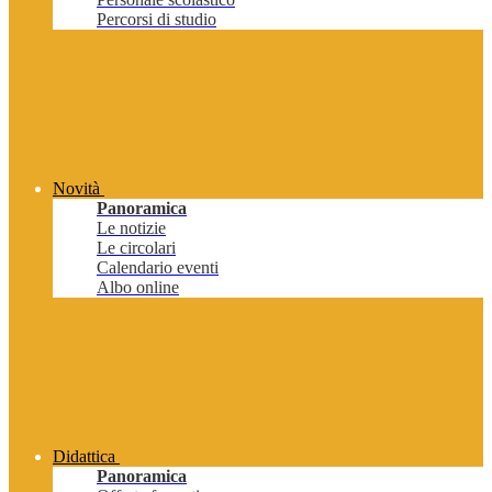
Percorsi di studio
Novità
Panoramica
Le notizie
Le circolari
Calendario eventi
Albo online
Didattica
Panoramica