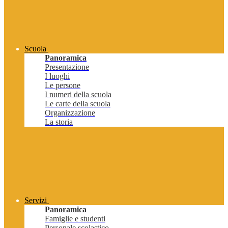
Scuola
Panoramica
Presentazione
I luoghi
Le persone
I numeri della scuola
Le carte della scuola
Organizzazione
La storia
Servizi
Panoramica
Famiglie e studenti
Personale scolastico