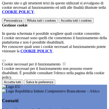
Questo sito o gli strumenti terzi da questo utilizzati si avvalgono di
cookie necessari al funzionamento ed utili alle finalità illustrate nella
COOKIE POLICY
.
Personalizza
Rifiuta tutti
i cookies
Accetta tutti
i cookies
Gestione cookie
In questa schermata è possibile scegliere quali cookie consentire.
I cookie necessari sono quelli che consentono il funzionamento della
piattaforma e non è possibile disabilitarli.
Per conoscere quali sono i cookie necessari al funzionamento potete
visionare la
COOKIE POLICY
.
Cookie necessari per il funzionamento
I cookie necessari per il funzionamento non possono essere
disabilitati. È possibile consultare l'elenco nella pagina della cookie
policy.
Accetta tutti
Salva le preferenze
Istituto Comprensivo Brancaleone – Africo
Contatti