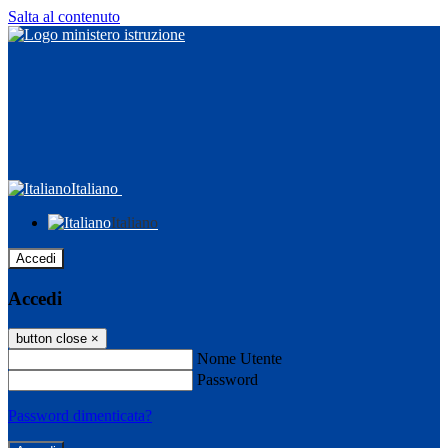
Salta al contenuto
Italiano
Italiano
Accedi
Accedi
button close
×
Nome Utente
Password
Password dimenticata?