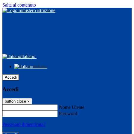
Salta al contenuto
Italiano
Italiano
Accedi
Accedi
button close
×
Nome Utente
Password
Password dimenticata?