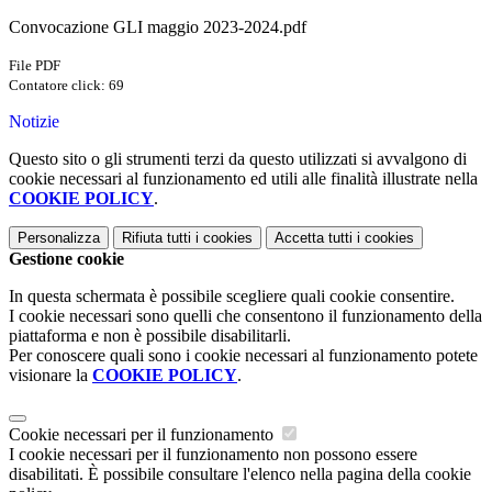
Convocazione GLI maggio 2023-2024.pdf
File PDF
Contatore click: 69
Notizie
Questo sito o gli strumenti terzi da questo utilizzati si avvalgono di
cookie necessari al funzionamento ed utili alle finalità illustrate nella
COOKIE POLICY
.
Personalizza
Rifiuta tutti
i cookies
Accetta tutti
i cookies
Gestione cookie
In questa schermata è possibile scegliere quali cookie consentire.
I cookie necessari sono quelli che consentono il funzionamento della
piattaforma e non è possibile disabilitarli.
Per conoscere quali sono i cookie necessari al funzionamento potete
visionare la
COOKIE POLICY
.
Cookie necessari per il funzionamento
I cookie necessari per il funzionamento non possono essere
disabilitati. È possibile consultare l'elenco nella pagina della cookie