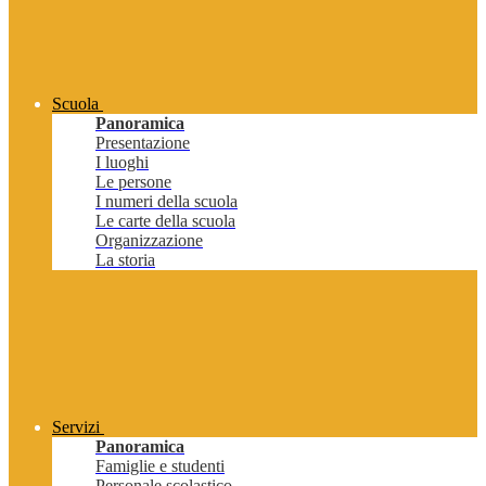
Scuola
Panoramica
Presentazione
I luoghi
Le persone
I numeri della scuola
Le carte della scuola
Organizzazione
La storia
Servizi
Panoramica
Famiglie e studenti
Personale scolastico