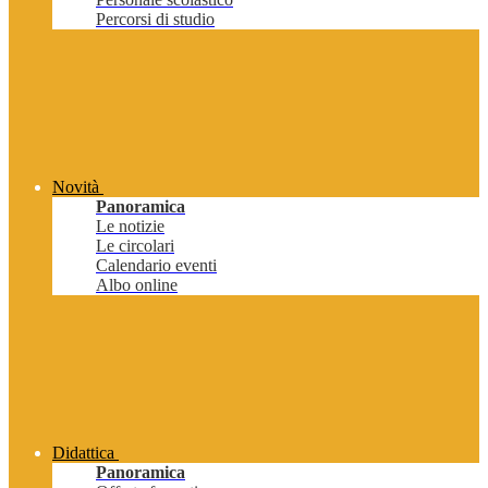
Percorsi di studio
Novità
Panoramica
Le notizie
Le circolari
Calendario eventi
Albo online
Didattica
Panoramica