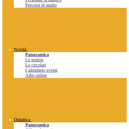
Percorsi di studio
Novità
Panoramica
Le notizie
Le circolari
Calendario eventi
Albo online
Didattica
Panoramica