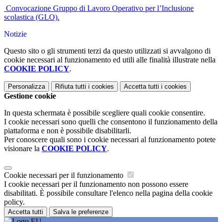
Convocazione Gruppo di Lavoro Operativo per l’Inclusione
scolastica (GLO).
Notizie
Questo sito o gli strumenti terzi da questo utilizzati si avvalgono di
cookie necessari al funzionamento ed utili alle finalità illustrate nella
COOKIE POLICY
.
Personalizza
Rifiuta tutti
i cookies
Accetta tutti
i cookies
Gestione cookie
In questa schermata è possibile scegliere quali cookie consentire.
I cookie necessari sono quelli che consentono il funzionamento della
piattaforma e non è possibile disabilitarli.
Per conoscere quali sono i cookie necessari al funzionamento potete
visionare la
COOKIE POLICY
.
Cookie necessari per il funzionamento
I cookie necessari per il funzionamento non possono essere
disabilitati. È possibile consultare l'elenco nella pagina della cookie
policy.
Accetta tutti
Salva le preferenze