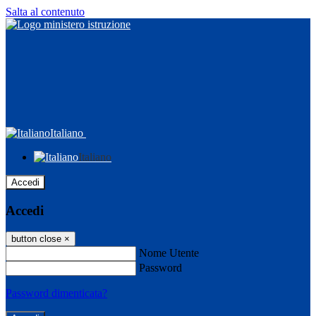
Salta al contenuto
Italiano
Italiano
Accedi
Accedi
button close
×
Nome Utente
Password
Password dimenticata?