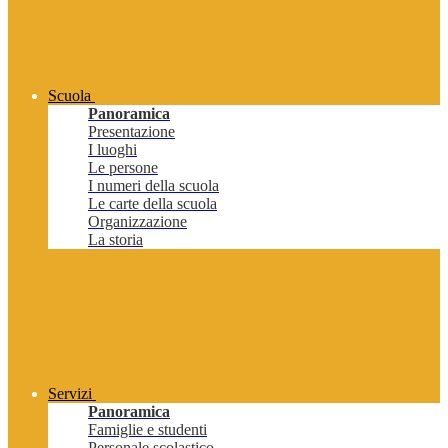
Scuola
Panoramica
Presentazione
I luoghi
Le persone
I numeri della scuola
Le carte della scuola
Organizzazione
La storia
Servizi
Panoramica
Famiglie e studenti
Personale scolastico