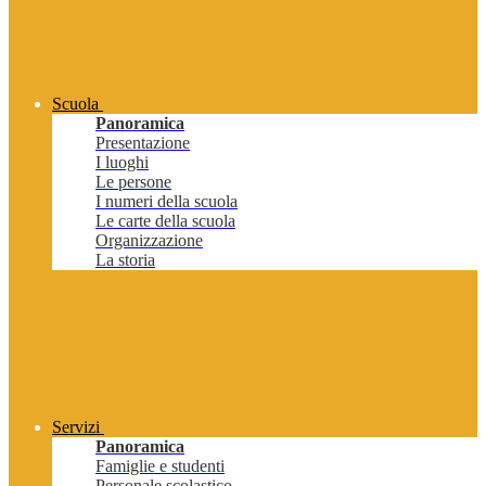
Scuola
Panoramica
Presentazione
I luoghi
Le persone
I numeri della scuola
Le carte della scuola
Organizzazione
La storia
Servizi
Panoramica
Famiglie e studenti
Personale scolastico