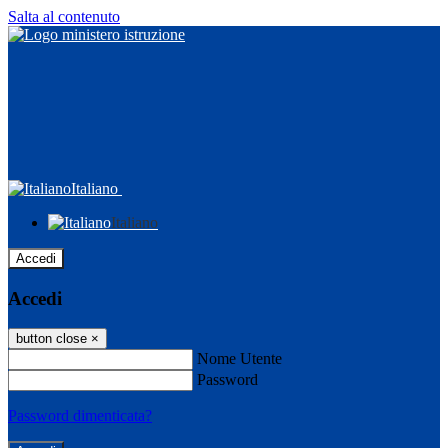
Salta al contenuto
Italiano
Italiano
Accedi
Accedi
button close
×
Nome Utente
Password
Password dimenticata?