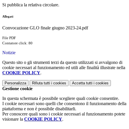
Si pubblica la relativa circolare.
Allegati
Convocazione GLO finale giugno 2023-24.pdf
File PDF
Contatore click: 80
Notizie
Questo sito o gli strumenti terzi da questo utilizzati si avvalgono di
cookie necessari al funzionamento ed utili alle finalità illustrate nella
COOKIE POLICY
.
Personalizza
Rifiuta tutti
i cookies
Accetta tutti
i cookies
Gestione cookie
In questa schermata è possibile scegliere quali cookie consentire.
I cookie necessari sono quelli che consentono il funzionamento della
piattaforma e non è possibile disabilitarli.
Per conoscere quali sono i cookie necessari al funzionamento potete
visionare la
COOKIE POLICY
.