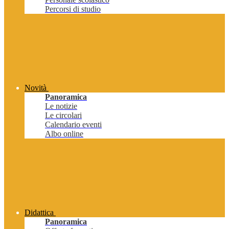
Percorsi di studio
Novità
Panoramica
Le notizie
Le circolari
Calendario eventi
Albo online
Didattica
Panoramica