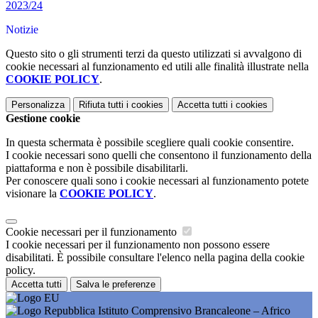
2023/24
Notizie
Questo sito o gli strumenti terzi da questo utilizzati si avvalgono di
cookie necessari al funzionamento ed utili alle finalità illustrate nella
COOKIE POLICY
.
Personalizza
Rifiuta tutti
i cookies
Accetta tutti
i cookies
Gestione cookie
In questa schermata è possibile scegliere quali cookie consentire.
I cookie necessari sono quelli che consentono il funzionamento della
piattaforma e non è possibile disabilitarli.
Per conoscere quali sono i cookie necessari al funzionamento potete
visionare la
COOKIE POLICY
.
Cookie necessari per il funzionamento
I cookie necessari per il funzionamento non possono essere
disabilitati. È possibile consultare l'elenco nella pagina della cookie
policy.
Accetta tutti
Salva le preferenze
Istituto Comprensivo Brancaleone – Africo