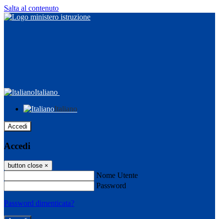
Salta al contenuto
Italiano
Italiano
Accedi
Accedi
button close
×
Nome Utente
Password
Password dimenticata?