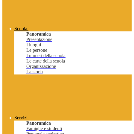
Scuola
Panoramica
Presentazione
I luoghi
Le persone
I numeri della scuola
Le carte della scuola
Organizzazione
La storia
Servizi
Panoramica
Famiglie e studenti
Personale scolastico