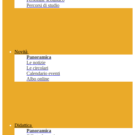
Percorsi di studio
Novità
Panoramica
Le notizie
Le circolari
Calendario eventi
Albo online
Didattica
Panoramica