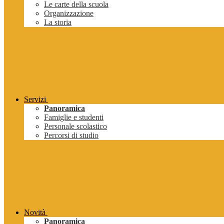
Le carte della scuola
Organizzazione
La storia
Servizi
Panoramica
Famiglie e studenti
Personale scolastico
Percorsi di studio
Novità
Panoramica