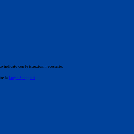
o indicato con le istruzioni necessarie.
ite la
Login Spaggiari