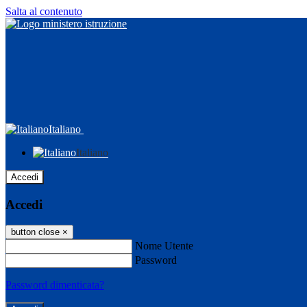
Salta al contenuto
Italiano
Italiano
Accedi
Accedi
button close
×
Nome Utente
Password
Password dimenticata?