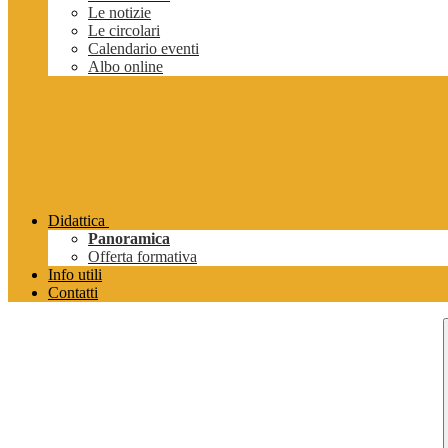
Le notizie
Le circolari
Calendario eventi
Albo online
Didattica
Panoramica
Offerta formativa
Info utili
Contatti