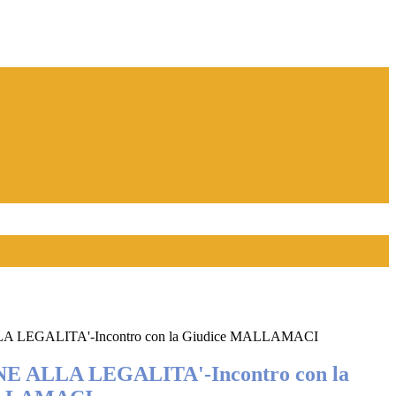
LEGALITA'-Incontro con la Giudice MALLAMACI
 ALLA LEGALITA'-Incontro con la