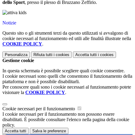
dello Sport
, presso il plesso di Bruzzano Zeffirio.
Notizie
Questo sito o gli strumenti terzi da questo utilizzati si avvalgono di
cookie necessari al funzionamento ed utili alle finalità illustrate nella
COOKIE POLICY
.
Personalizza
Rifiuta tutti
i cookies
Accetta tutti
i cookies
Gestione cookie
In questa schermata è possibile scegliere quali cookie consentire.
I cookie necessari sono quelli che consentono il funzionamento della
piattaforma e non è possibile disabilitarli.
Per conoscere quali sono i cookie necessari al funzionamento potete
visionare la
COOKIE POLICY
.
Cookie necessari per il funzionamento
I cookie necessari per il funzionamento non possono essere
disabilitati. È possibile consultare l'elenco nella pagina della cookie
policy.
Accetta tutti
Salva le preferenze