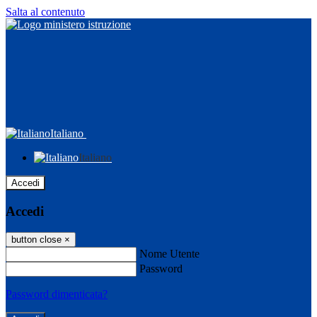
Salta al contenuto
Italiano
Italiano
Accedi
Accedi
button close
×
Nome Utente
Password
Password dimenticata?