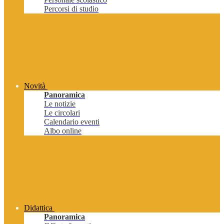
Percorsi di studio
Novità
Panoramica
Le notizie
Le circolari
Calendario eventi
Albo online
Didattica
Panoramica