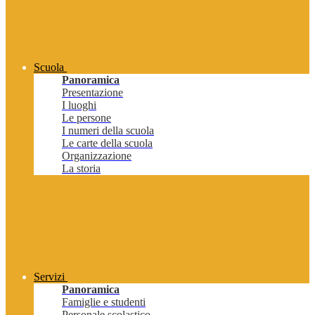
Scuola
Panoramica
Presentazione
I luoghi
Le persone
I numeri della scuola
Le carte della scuola
Organizzazione
La storia
Servizi
Panoramica
Famiglie e studenti
Personale scolastico