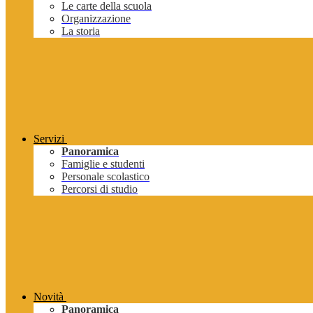
Le carte della scuola
Organizzazione
La storia
Servizi
Panoramica
Famiglie e studenti
Personale scolastico
Percorsi di studio
Novità
Panoramica