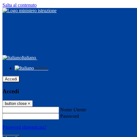
Salta al contenuto
Italiano
Italiano
Accedi
Accedi
button close
×
Nome Utente
Password
Password dimenticata?