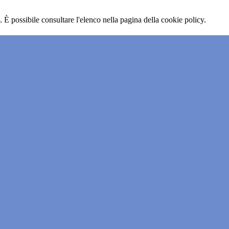
 È possibile consultare l'elenco nella pagina della cookie policy.