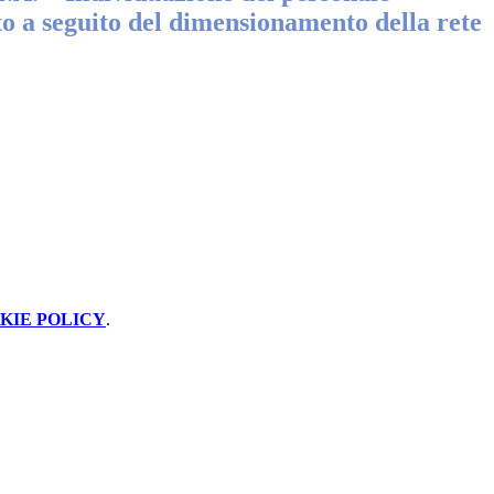
o a seguito del dimensionamento della rete
KIE POLICY
.