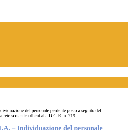
dividuazione del personale perdente posto a seguito del
 rete scolastica di cui alla D.G.R. n. 719
.A. – Individuazione del personale