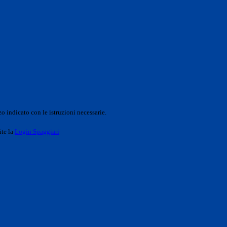
o indicato con le istruzioni necessarie.
ite la
Login Spaggiari