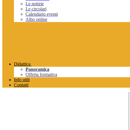
Le notizie
Le circolari
Calendario eventi
Albo online
Didattica
Panoramica
Offerta formativa
Info utili
Contatti