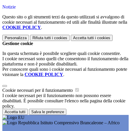
Notizie
Questo sito o gli strumenti terzi da questo utilizzati si avvalgono di
cookie necessari al funzionamento ed utili alle finalità illustrate nella
COOKIE POLICY
.
Personalizza
Rifiuta tutti
i cookies
Accetta tutti
i cookies
Gestione cookie
In questa schermata è possibile scegliere quali cookie consentire.
I cookie necessari sono quelli che consentono il funzionamento della
piattaforma e non è possibile disabilitarli.
Per conoscere quali sono i cookie necessari al funzionamento potete
visionare la
COOKIE POLICY
.
Cookie necessari per il funzionamento
I cookie necessari per il funzionamento non possono essere
disabilitati. È possibile consultare l'elenco nella pagina della cookie
policy.
Accetta tutti
Salva le preferenze
Istituto Comprensivo Brancaleone – Africo