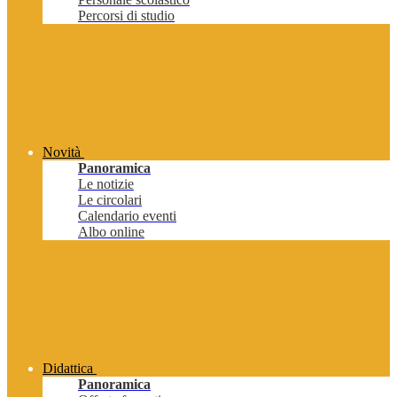
Percorsi di studio
Novità
Panoramica
Le notizie
Le circolari
Calendario eventi
Albo online
Didattica
Panoramica