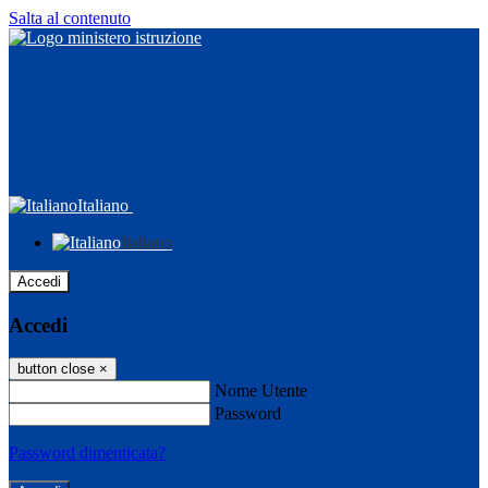
Salta al contenuto
Italiano
Italiano
Accedi
Accedi
button close
×
Nome Utente
Password
Password dimenticata?