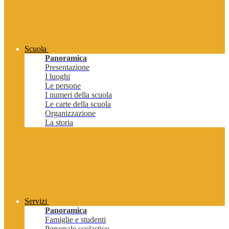
Scuola
Panoramica
Presentazione
I luoghi
Le persone
I numeri della scuola
Le carte della scuola
Organizzazione
La storia
Servizi
Panoramica
Famiglie e studenti
Personale scolastico