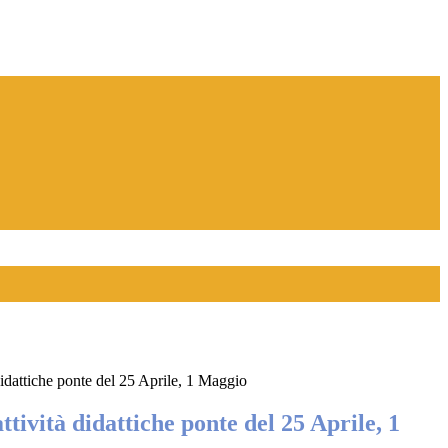
didattiche ponte del 25 Aprile, 1 Maggio
ttività didattiche ponte del 25 Aprile, 1