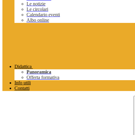
Le notizie
Le circolari
Calendario eventi
Albo online
Didattica
Panoramica
Offerta formativa
Info utili
Contatti