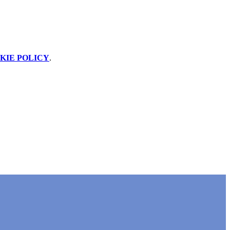
KIE POLICY
.