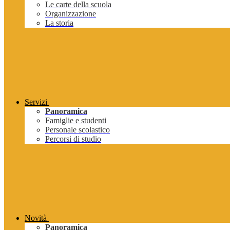
Le carte della scuola
Organizzazione
La storia
Servizi
Panoramica
Famiglie e studenti
Personale scolastico
Percorsi di studio
Novità
Panoramica