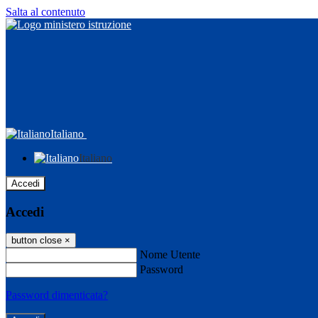
Salta al contenuto
Italiano
Italiano
Accedi
Accedi
button close
×
Nome Utente
Password
Password dimenticata?