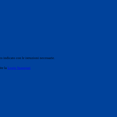
o indicato con le istruzioni necessarie.
ite la
Login Spaggiari