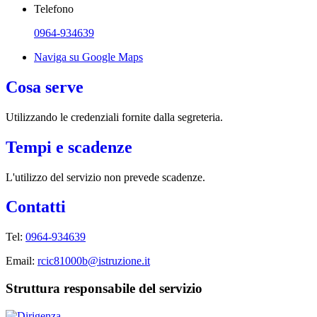
Telefono
0964-934639
Naviga su Google Maps
Cosa serve
Utilizzando le credenziali fornite dalla segreteria.
Tempi e scadenze
L'utilizzo del servizio non prevede scadenze.
Contatti
Tel:
0964-934639
Email:
rcic81000b@istruzione.it
Struttura responsabile del servizio