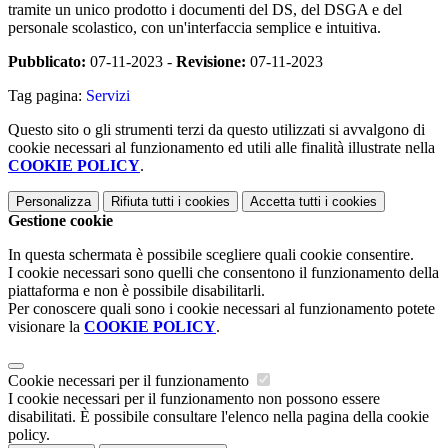
tramite un unico prodotto i documenti del DS, del DSGA e del
personale scolastico, con un'interfaccia semplice e intuitiva.
Pubblicato:
07-11-2023 -
Revisione:
07-11-2023
Tag pagina:
Servizi
Questo sito o gli strumenti terzi da questo utilizzati si avvalgono di
cookie necessari al funzionamento ed utili alle finalità illustrate nella
COOKIE POLICY
.
Personalizza
Rifiuta tutti
i cookies
Accetta tutti
i cookies
Gestione cookie
In questa schermata è possibile scegliere quali cookie consentire.
I cookie necessari sono quelli che consentono il funzionamento della
piattaforma e non è possibile disabilitarli.
Per conoscere quali sono i cookie necessari al funzionamento potete
visionare la
COOKIE POLICY
.
Cookie necessari per il funzionamento
I cookie necessari per il funzionamento non possono essere
disabilitati. È possibile consultare l'elenco nella pagina della cookie
policy.