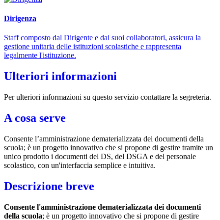
Dirigenza
Staff composto dal Dirigente e dai suoi collaboratori, assicura la
gestione unitaria delle istituzioni scolastiche e rappresenta
legalmente l'istituzione.
Ulteriori informazioni
Per ulteriori informazioni su questo servizio contattare la segreteria.
A cosa serve
C
onsente l’amministrazione dematerializzata dei documenti della
scuola; è un progetto innovativo che si propone di gestire tramite un
unico prodotto i documenti del DS, del DSGA e del personale
scolastico, con un'interfaccia semplice e intuitiva.
Descrizione breve
C
onsente l'amministrazione dematerializzata dei documenti
della scuola
; è un progetto innovativo che si propone di gestire