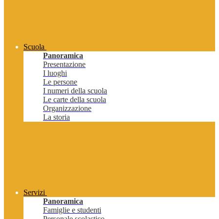
Scuola
Panoramica
Presentazione
I luoghi
Le persone
I numeri della scuola
Le carte della scuola
Organizzazione
La storia
Servizi
Panoramica
Famiglie e studenti
Personale scolastico