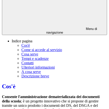
Menu di
navigazione
Indice pagina
Cos'è
Come si accede al servizio
Cosa serve
Tempi e scadenze
Contatti
Ulteriori informazioni
A cosa serve
Descrizione breve
Cos'è
C
onsente l'amministrazione dematerializzata dei documenti
della scuola
; è un progetto innovativo che si propone di gestire
tramite un unico prodotto i documenti del DS, del DSGA e del