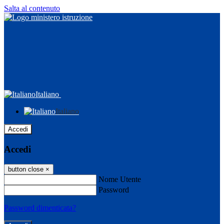
Salta al contenuto
Italiano
Italiano
Accedi
Accedi
button close
×
Nome Utente
Password
Password dimenticata?