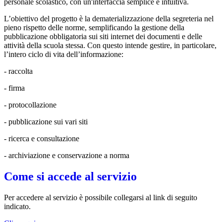
personale scolastico, con un'interfaccia semplice e intuitiva.
L’obiettivo del progetto
è la dematerializzazione della segreteria nel
pieno rispetto delle norme, semplificando la gestione della
pubblicazione obbligatoria sui siti internet dei documenti e delle
attività della scuola stessa. Con questo intende gestire, in particolare,
l’intero ciclo di vita dell’informazione:
- raccolta
- firma
- protocollazione
- pubblicazione sui vari siti
- ricerca e consultazione
- archiviazione e conservazione a norma
Come si accede al servizio
Per accedere al servizio è possibile collegarsi al link di seguito
indicato.