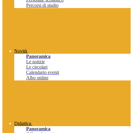
Percorsi di studio
Novità
Panoramica
Le notizie
Le circolari
Calendario eventi
Albo online
Didattica
Panoramica