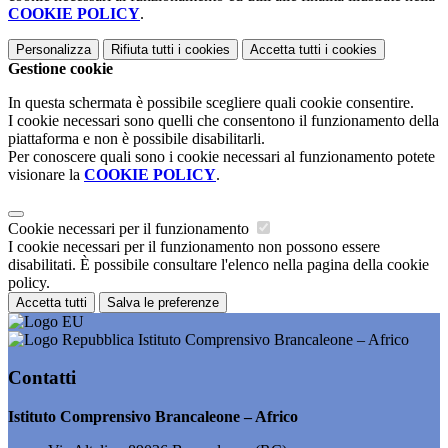
COOKIE POLICY
.
Personalizza
Rifiuta tutti
i cookies
Accetta tutti
i cookies
Gestione cookie
In questa schermata è possibile scegliere quali cookie consentire.
I cookie necessari sono quelli che consentono il funzionamento della
piattaforma e non è possibile disabilitarli.
Per conoscere quali sono i cookie necessari al funzionamento potete
visionare la
COOKIE POLICY
.
Cookie necessari per il funzionamento
I cookie necessari per il funzionamento non possono essere
disabilitati. È possibile consultare l'elenco nella pagina della cookie
policy.
Accetta tutti
Salva le preferenze
Istituto Comprensivo Brancaleone – Africo
Contatti
Istituto Comprensivo Brancaleone – Africo