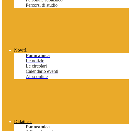
Percorsi di studio
Novità
Panoramica
Le notizie
Le circolari
Calendario eventi
Albo online
Didattica
Panoramica