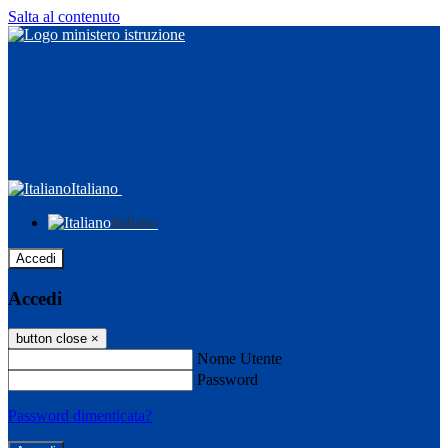
Salta al contenuto
Italiano
Italiano
Accedi
Accedi
button close
×
Nome Utente
Password
Password dimenticata?