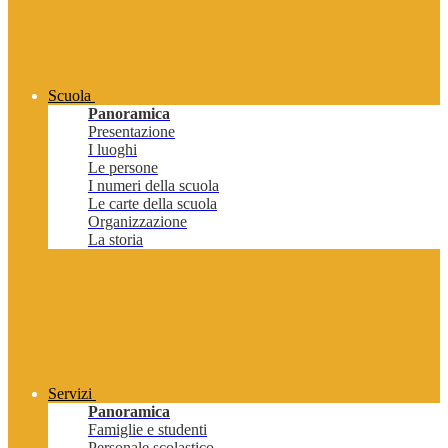
Scuola
Panoramica
Presentazione
I luoghi
Le persone
I numeri della scuola
Le carte della scuola
Organizzazione
La storia
Servizi
Panoramica
Famiglie e studenti
Personale scolastico