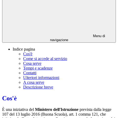
Menu di
navigazione
Indice pagina
Cos'è
Come si accede al servizio
Cosa serve
Tempi e scadenze
Contatti
Ulteriori informazioni
A cosa serve
Descrizione breve
Cos'è
È una iniziativa del
Ministero dell'Istruzione
prevista dalla legge
107 del 13 luglio 2016 (Buona Scuola), art. 1 comma 121, che