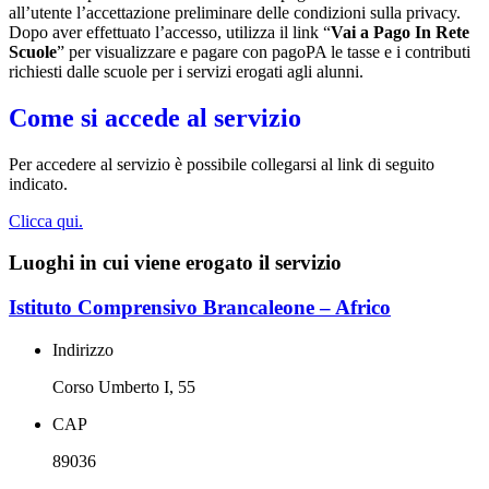
all’utente l’accettazione preliminare delle condizioni sulla privacy.
Dopo aver effettuato l’accesso, utilizza il link “
Vai a Pago In Rete
Scuole
” per visualizzare e pagare con pagoPA le tasse e i contributi
richiesti dalle scuole per i servizi erogati agli alunni.
Come si accede al servizio
Per accedere al servizio è possibile collegarsi al link di seguito
indicato.
Clicca qui.
Luoghi in cui viene erogato il servizio
Istituto Comprensivo Brancaleone – Africo
Indirizzo
Corso Umberto I, 55
CAP
89036