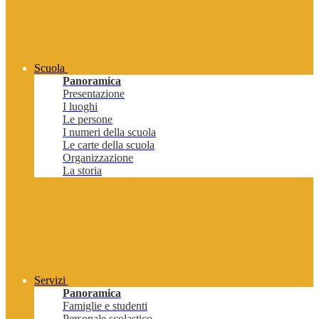
Scuola
Panoramica
Presentazione
I luoghi
Le persone
I numeri della scuola
Le carte della scuola
Organizzazione
La storia
Servizi
Panoramica
Famiglie e studenti
Personale scolastico