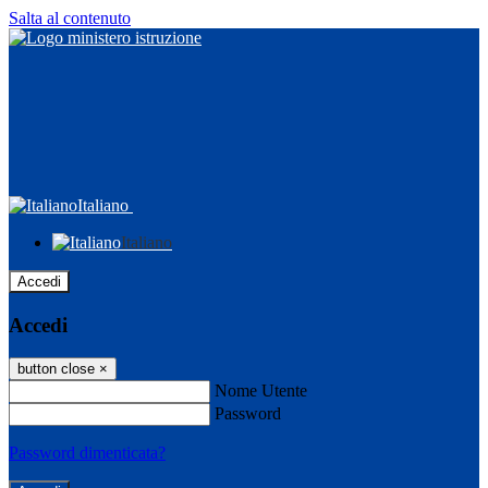
Salta al contenuto
Italiano
Italiano
Accedi
Accedi
button close
×
Nome Utente
Password
Password dimenticata?