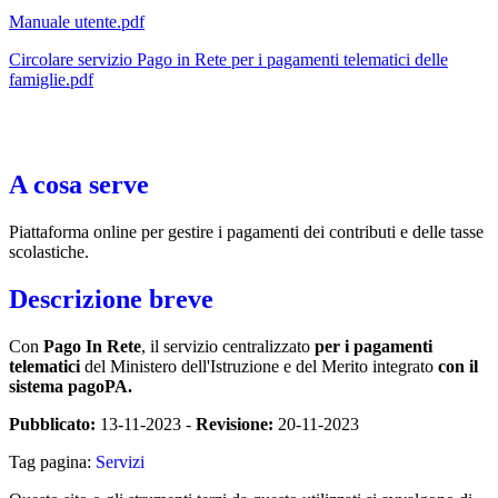
Manuale utente.pdf
Circolare servizio Pago in Rete per i pagamenti telematici delle
famiglie.pdf
A cosa serve
Piattaforma online per gestire i pagamenti dei contributi e delle tasse
scolastiche.
Descrizione breve
Con
Pago In Rete
, il servizio centralizzato
per i pagamenti
telematici
del Ministero dell'Istruzione e del Merito integrato
con il
sistema pagoPA.
Pubblicato:
13-11-2023 -
Revisione:
20-11-2023
Tag pagina:
Servizi