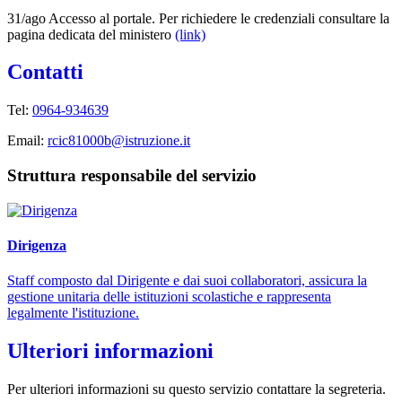
31/ago Accesso al portale. Per richiedere le credenziali consultare la
pagina dedicata del ministero
(link)
Contatti
Tel:
0964-934639
Email:
rcic81000b@istruzione.it
Struttura responsabile del servizio
Dirigenza
Staff composto dal Dirigente e dai suoi collaboratori, assicura la
gestione unitaria delle istituzioni scolastiche e rappresenta
legalmente l'istituzione.
Ulteriori informazioni
Per ulteriori informazioni su questo servizio contattare la segreteria.