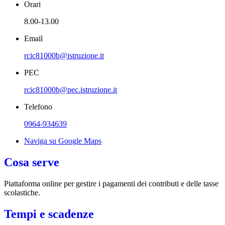
Orari
8.00-13.00
Email
rcic81000b@istruzione.it
PEC
rcic81000b@pec.istruzione.it
Telefono
0964-934639
Naviga su Google Maps
Cosa serve
Piattaforma online per gestire i pagamenti dei contributi e delle tasse
scolastiche.
Tempi e scadenze