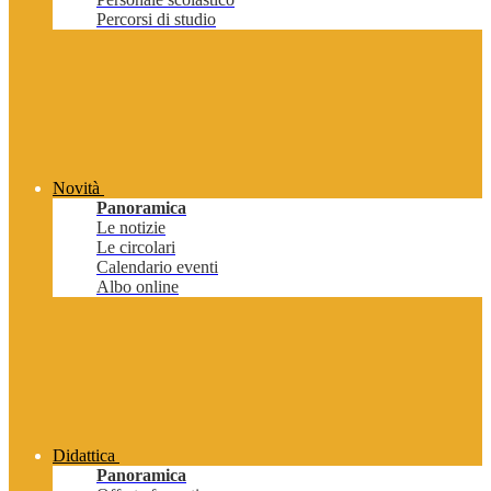
Percorsi di studio
Novità
Panoramica
Le notizie
Le circolari
Calendario eventi
Albo online
Didattica
Panoramica