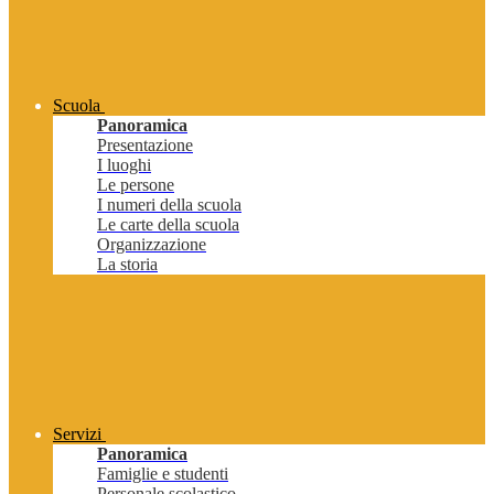
Scuola
Panoramica
Presentazione
I luoghi
Le persone
I numeri della scuola
Le carte della scuola
Organizzazione
La storia
Servizi
Panoramica
Famiglie e studenti
Personale scolastico