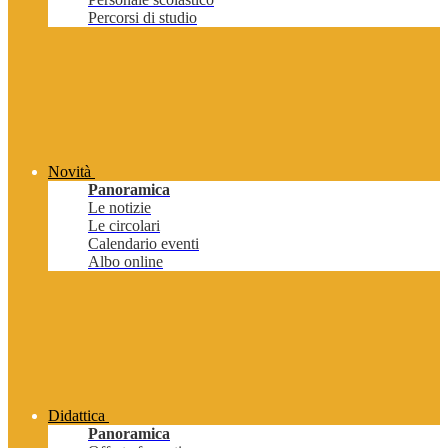
Percorsi di studio
Novità
Panoramica
Le notizie
Le circolari
Calendario eventi
Albo online
Didattica
Panoramica