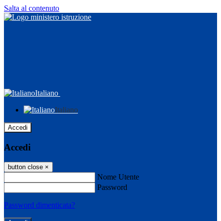
Salta al contenuto
Italiano
Italiano
Accedi
Accedi
button close
×
Nome Utente
Password
Password dimenticata?