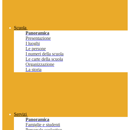
Scuola
Panoramica
Presentazione
I luoghi
Le persone
I numeri della scuola
Le carte della scuola
Organizzazione
La storia
Servizi
Panoramica
Famiglie e studenti
Personale scolastico