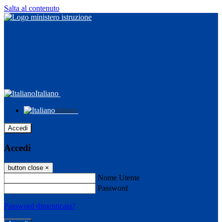
Salta al contenuto
Italiano
Italiano
Accedi
Accedi
button close
×
Nome Utente
Password
Password dimenticata?