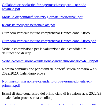
Collaboratori scolastici ferie-permessi-recupero – periodo
natalizio.pdf
Modello disponibilità servizio giornate interfestive .pdf
Richiesta recupero personale ata.pdf
Curricolo verticale istituto comprensivo Brancaleone Africo
Curricolo verticale istituto comprensivo Brancaleone Africo.pdf
Verbale commissione per la valutazione delle candidature
dell’incarico di rspp
Verbale-commissione-valutazione-candidature-incarico-RSPP.pdf
Nomina commissione per esami di idoneità scuola primaria – a.s.
2022/2023. Calendario prove
Nomina-commissione-e-calendario-prove-esami-idoneita-sc.-
primaria.pdf
Esami di stato conclusivo del primo ciclo di istruzione a. s. 2022/23
– calendario prova scritta e colloqui