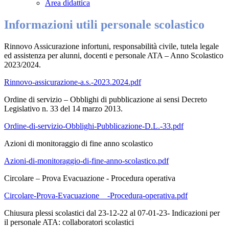
Area didattica
Informazioni utili personale scolastico
Rinnovo Assicurazione infortuni, responsabilità civile, tutela legale
ed assistenza per alunni, docenti e personale ATA – Anno Scolastico
2023/2024.
Rinnovo-assicurazione-a.s.-2023.2024.pdf
Ordine di servizio – Obblighi di pubblicazione ai sensi Decreto
Legislativo n. 33 del 14 marzo 2013.
Ordine-di-servizio-Obblighi-Pubblicazione-D.L.-33.pdf
Azioni di monitoraggio di fine anno scolastico
Azioni-di-monitoraggio-di-fine-anno-scolastico.pdf
Circolare – Prova Evacuazione - Procedura operativa
Circolare-Prova-Evacuazione__-Procedura-operativa.pdf
Chiusura plessi scolastici dal 23-12-22 al 07-01-23- Indicazioni per
il personale ATA: collaboratori scolastici