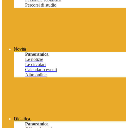
Percorsi di studio
Novità
Panoramica
Le notizie
Le circolari
Calendario eventi
Albo online
Didattica
Panoramica