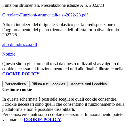
Funzioni strumentali. Presentazione istanze A.S. 2022/23
Circolare-Funzioni-strumentali-a.s.-2022-23.pdf
Atto di indirizzo del dirigente scolastico per la predisposizione e
l’aggiornamento del piano triennale dell’offerta formativa triennio
2022/25
atto di indirizzo.pdf
Notizie
Questo sito o gli strumenti terzi da questo utilizzati si avvalgono di
cookie necessari al funzionamento ed utili alle finalità illustrate nella
COOKIE POLICY
.
Personalizza
Rifiuta tutti
i cookies
Accetta tutti
i cookies
Gestione cookie
In questa schermata è possibile scegliere quali cookie consentire.
I cookie necessari sono quelli che consentono il funzionamento della
piattaforma e non è possibile disabilitarli.
Per conoscere quali sono i cookie necessari al funzionamento potete
visionare la
COOKIE POLICY
.